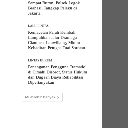
Sempat Buron, Polsek Legok
Berhasil Tangkap Pelaku di
Jakarta
LALU LINTAS
Kemacetan Parah Kembali
Lumpuhkan Jalur Dramaga–
Ciampea–Leuwiliang, Minim
Kehadiran Petugas Tuai Sorotan
LINTAS HUKUM
Penanganan Pengguna Tramadol
di Cimahi Disorot, Status Hukum
dan Dugaan Biaya Rehabilitasi
Dipertanyakan
Muat lebih banyak