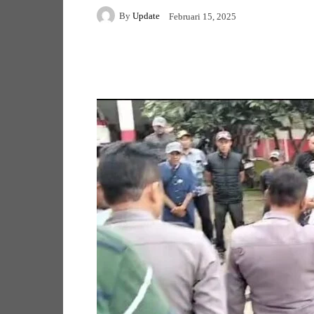
By
Update
Februari 15, 2025
Facebook
Twitter
Pi