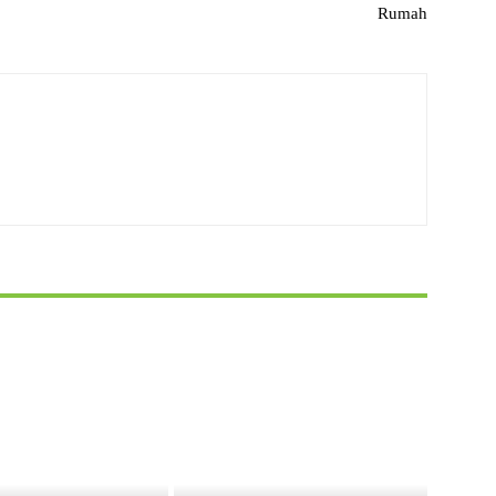
Rumah