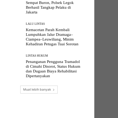
Sempat Buron, Polsek Legok
Berhasil Tangkap Pelaku di
Jakarta
LALU LINTAS
Kemacetan Parah Kembali
Lumpuhkan Jalur Dramaga–
Ciampea–Leuwiliang, Minim
Kehadiran Petugas Tuai Sorotan
LINTAS HUKUM
Penanganan Pengguna Tramadol
di Cimahi Disorot, Status Hukum
dan Dugaan Biaya Rehabilitasi
Dipertanyakan
Muat lebih banyak