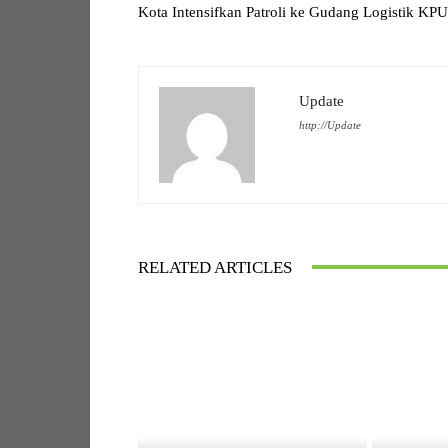
Kota Intensifkan Patroli ke Gudang Logistik KPU
Update
http://Update
RELATED ARTICLES