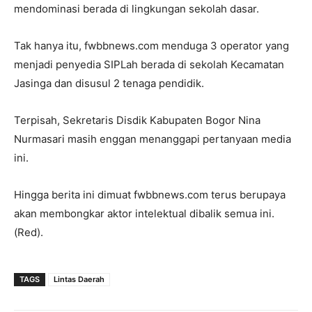
mendominasi berada di lingkungan sekolah dasar.
Tak hanya itu, fwbbnews.com menduga 3 operator yang
menjadi penyedia SIPLah berada di sekolah Kecamatan
Jasinga dan disusul 2 tenaga pendidik.
Terpisah, Sekretaris Disdik Kabupaten Bogor Nina
Nurmasari masih enggan menanggapi pertanyaan media
ini.
Hingga berita ini dimuat fwbbnews.com terus berupaya
akan membongkar aktor intelektual dibalik semua ini.
(Red).
TAGS
Lintas Daerah