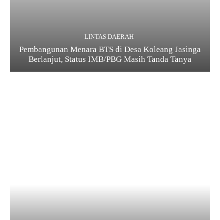
LINTAS DAERAH
Pembangunan Menara BTS di Desa Koleang Jasinga
Berlanjut, Status IMB/PBG Masih Tanda Tanya