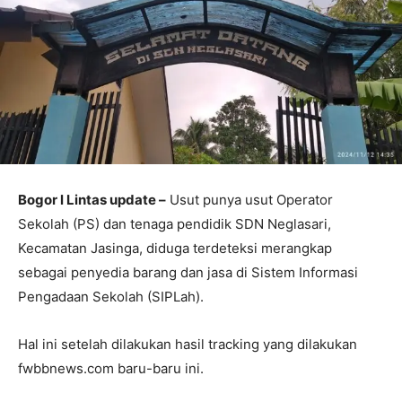
Bogor l Lintas update –
Usut punya usut Operator
Sekolah (PS) dan tenaga pendidik SDN Neglasari,
Kecamatan Jasinga, diduga terdeteksi merangkap
sebagai penyedia barang dan jasa di Sistem Informasi
Pengadaan Sekolah (SIPLah).
Hal ini setelah dilakukan hasil tracking yang dilakukan
fwbbnews.com baru-baru ini.