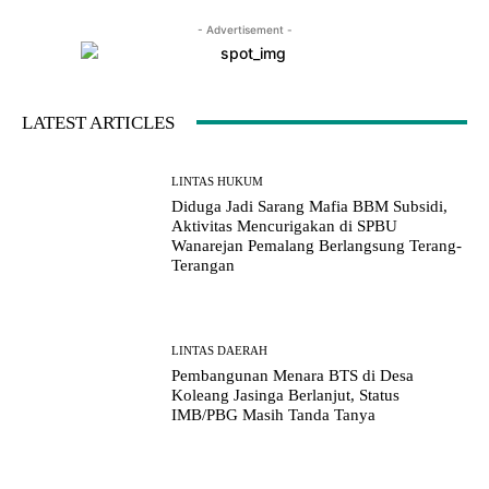
- Advertisement -
LATEST ARTICLES
LINTAS HUKUM
Diduga Jadi Sarang Mafia BBM Subsidi,
Aktivitas Mencurigakan di SPBU
Wanarejan Pemalang Berlangsung Terang-
Terangan
LINTAS DAERAH
Pembangunan Menara BTS di Desa
Koleang Jasinga Berlanjut, Status
IMB/PBG Masih Tanda Tanya