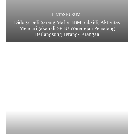
LINTAS HUKUM
Diduga Jadi Sarang Mafia BBM Subsidi, Aktivitas
Mencurigakan di SPBU Wanarejan Pemalang
Berlangsung Terang-Terangan