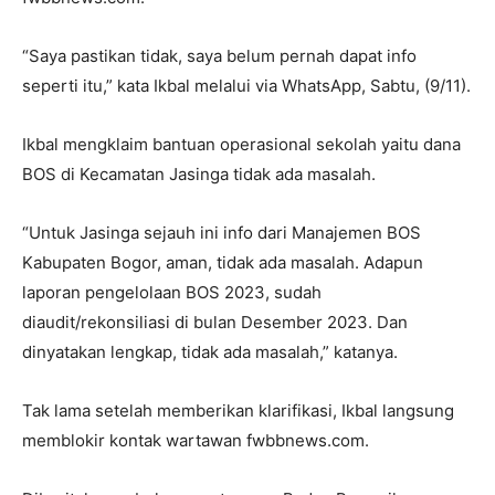
“Saya pastikan tidak, saya belum pernah dapat info
seperti itu,” kata Ikbal melalui via WhatsApp, Sabtu, (9/11).
Ikbal mengklaim bantuan operasional sekolah yaitu dana
BOS di Kecamatan Jasinga tidak ada masalah.
“Untuk Jasinga sejauh ini info dari Manajemen BOS
Kabupaten Bogor, aman, tidak ada masalah. Adapun
laporan pengelolaan BOS 2023, sudah
diaudit/rekonsiliasi di bulan Desember 2023. Dan
dinyatakan lengkap, tidak ada masalah,” katanya.
Tak lama setelah memberikan klarifikasi, Ikbal langsung
memblokir kontak wartawan fwbbnews.com.