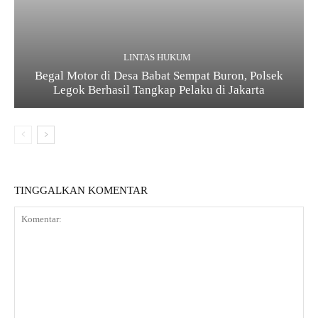
LINTAS HUKUM
Begal Motor di Desa Babat Sempat Buron, Polsek
Legok Berhasil Tangkap Pelaku di Jakarta
TINGGALKAN KOMENTAR