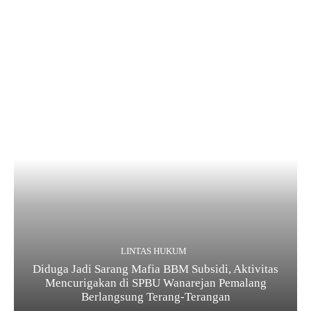
LINTAS HUKUM
Diduga Jadi Sarang Mafia BBM Subsidi, Aktivitas
Mencurigakan di SPBU Wanarejan Pemalang
Berlangsung Terang-Terangan