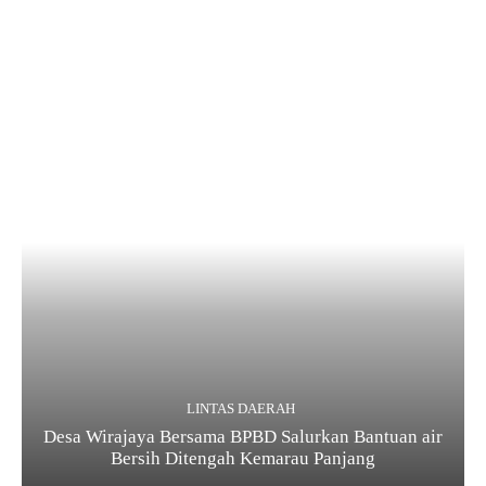
LINTAS DAERAH
Desa Wirajaya Bersama BPBD Salurkan Bantuan air
Bersih Ditengah Kemarau Panjang