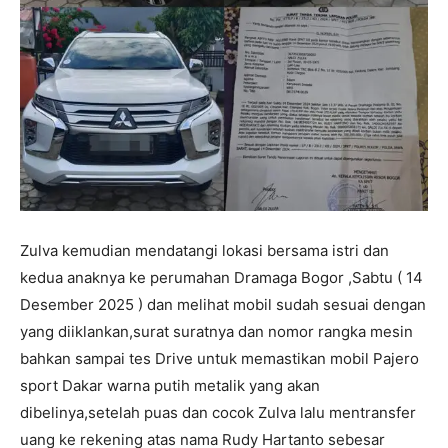
Zulva kemudian mendatangi lokasi bersama istri dan
kedua anaknya ke perumahan Dramaga Bogor ,Sabtu ( 14
Desember 2025 ) dan melihat mobil sudah sesuai dengan
yang diiklankan,surat suratnya dan nomor rangka mesin
bahkan sampai tes Drive untuk memastikan mobil Pajero
sport Dakar warna putih metalik yang akan
dibelinya,setelah puas dan cocok Zulva lalu mentransfer
uang ke rekening atas nama Rudy Hartanto sebesar