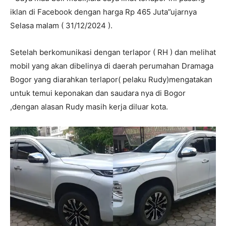
iklan di Facebook dengan harga Rp 465 Juta”ujarnya
Selasa malam ( 31/12/2024 ).
Setelah berkomunikasi dengan terlapor ( RH ) dan melihat
mobil yang akan dibelinya di daerah perumahan Dramaga
Bogor yang diarahkan terlapor( pelaku Rudy)mengatakan
untuk temui keponakan dan saudara nya di Bogor
,dengan alasan Rudy masih kerja diluar kota.