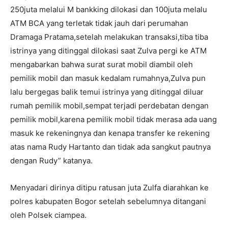
250juta melalui M bankking dilokasi dan 100juta melalu
ATM BCA yang terletak tidak jauh dari perumahan
Dramaga Pratama,setelah melakukan transaksi,tiba tiba
istrinya yang ditinggal dilokasi saat Zulva pergi ke ATM
mengabarkan bahwa surat surat mobil diambil oleh
pemilik mobil dan masuk kedalam rumahnya,Zulva pun
lalu bergegas balik temui istrinya yang ditinggal diluar
rumah pemilik mobil,sempat terjadi perdebatan dengan
pemilik mobil,karena pemilik mobil tidak merasa ada uang
masuk ke rekeningnya dan kenapa transfer ke rekening
atas nama Rudy Hartanto dan tidak ada sangkut pautnya
dengan Rudy” katanya.
Menyadari dirinya ditipu ratusan juta Zulfa diarahkan ke
polres kabupaten Bogor setelah sebelumnya ditangani
oleh Polsek ciampea.