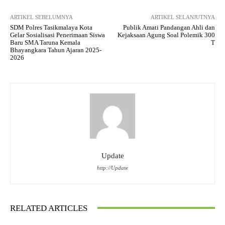
ARTIKEL SEBELUMNYA
ARTIKEL SELANJUTNYA
SDM Polres Tasikmalaya Kota
Publik Amati Pandangan Ahli dan
Gelar Sosialisasi Penerimaan Siswa
Kejaksaan Agung Soal Polemik 300
Baru SMA Taruna Kemala
T
Bhayangkara Tahun Ajaran 2025-
2026
Update
http://Update
RELATED ARTICLES