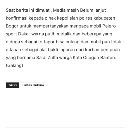
Saat berita ini dimuat , Media masih Belum lanjut
konfirmasi kepada pihak kepolisian polres kabupaten
Bogor untuk mempertanyakan mengapa mobil Pajero
sport Dakar warna putih metalik dan beberapa yang
diduga sebagai terlapor bisa pulang dan mobil pun tidak
ditahan sebagai alat bukti laporan dari korban penipuan
yang bernama Saldi Zulfa warga Kota Cilegon Banten.
(Galang)
TAGS
Lintas Hukum
Facebook
Twitter
Pinterest