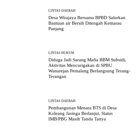
LINTAS DAERAH
Desa Wirajaya Bersama BPBD Salurkan
Bantuan air Bersih Ditengah Kemarau
Panjang
LINTAS HUKUM
Diduga Jadi Sarang Mafia BBM Subsidi,
Aktivitas Mencurigakan di SPBU
Wanarejan Pemalang Berlangsung Terang-
Terangan
LINTAS DAERAH
Pembangunan Menara BTS di Desa
Koleang Jasinga Berlanjut, Status
IMB/PBG Masih Tanda Tanya