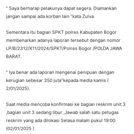
” Saya berharap pelakunya dapat segera. Diamankan
jangan sampai ada korban lain “kata Zulva.
Sementara itu bagian SPKT polres Kabupaten Bogor
membenarkan adanya laporan tersebut dengan nomor
LP/B/2312/X11/2024/SPKT/Polres Bogor /POLDA JAWA
BARAT.
” Iya benar ada laporan mengenai penipuan dengan
kerugian sebesar 350 juta”kepada media kamis (
2/01/2025).
Saat media mencoba konfirmasi ke bagian reskrim unit 3
,bagian unit 3 sedang libur ,Jawab salah satu petugas
reskrim yang ada dilokasi Selasa malam pukul 19:00.
(02/01/2025 )