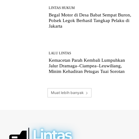
LINTAS HUKUM
Begal Motor di Desa Babat Sempat Buron,
Polsek Legok Berhasil Tangkap Pelaku di
Jakarta
LALU LINTAS
Kemacetan Parah Kembali Lumpuhkan
Jalur Dramaga–Ciampea–Leuwiliang,
Minim Kehadiran Petugas Tuai Sorotan
Muat lebih banyak