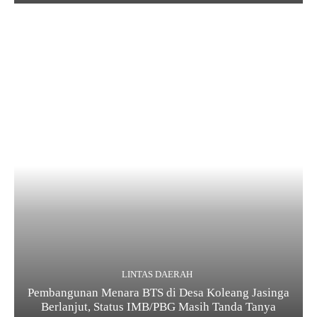
LINTAS DAERAH
Pembangunan Menara BTS di Desa Koleang Jasinga
Berlanjut, Status IMB/PBG Masih Tanda Tanya