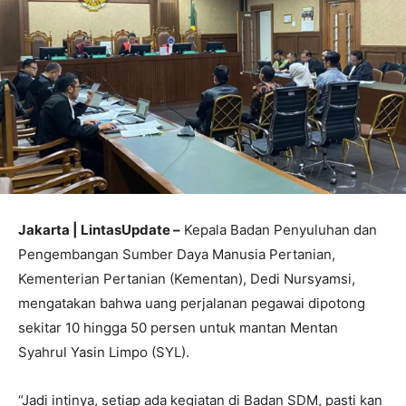
Jakarta | LintasUpdate –
Kepala Badan Penyuluhan dan
Pengembangan Sumber Daya Manusia Pertanian,
Kementerian Pertanian (Kementan), Dedi Nursyamsi,
mengatakan bahwa uang perjalanan pegawai dipotong
sekitar 10 hingga 50 persen untuk mantan Mentan
Syahrul Yasin Limpo (SYL).
“Jadi intinya, setiap ada kegiatan di Badan SDM, pasti kan