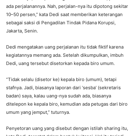
ada perjalanannya. Nah, perjalan-nya itu dipotong sekitar
10–50 persen,” kata Dedi saat memberikan keterangan
sebagai saksi di Pengadilan Tindak Pidana Korupsi,
Jakarta, Senin.
Dedi mengatakan uang perjalanan itu tidak fiktif karena
kegiatannya memang ada. Setelah dikumpulkan, imbuh
Dedi, uang tersebut disetorkan kepada biro umum.
“Tidak selalu (disetor ke) kepala biro (umum), tetapi
stafnya. Jadi, biasanya laporan dari ‘sesba’ (sekretaris
badan) saya, kalau uang-nya sudah ada, biasanya
ditelepon ke kepala biro, kemudian ada petugas dari biro
umum yang jemput,” tuturnya.
Penyetoran uang yang disebut dengan istilah sharing itu,