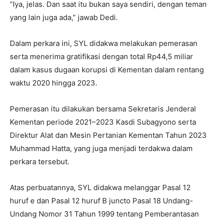
“Iya, jelas. Dan saat itu bukan saya sendiri, dengan teman
yang lain juga ada,” jawab Dedi.
Dalam perkara ini, SYL didakwa melakukan pemerasan
serta menerima gratifikasi dengan total Rp44,5 miliar
dalam kasus dugaan korupsi di Kementan dalam rentang
waktu 2020 hingga 2023.
Pemerasan itu dilakukan bersama Sekretaris Jenderal
Kementan periode 2021–2023 Kasdi Subagyono serta
Direktur Alat dan Mesin Pertanian Kementan Tahun 2023
Muhammad Hatta, yang juga menjadi terdakwa dalam
perkara tersebut.
Atas perbuatannya, SYL didakwa melanggar Pasal 12
huruf e dan Pasal 12 huruf B juncto Pasal 18 Undang-
Undang Nomor 31 Tahun 1999 tentang Pemberantasan