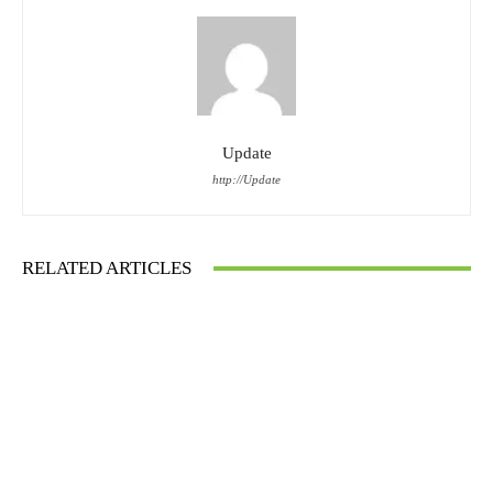
Update
http://Update
RELATED ARTICLES