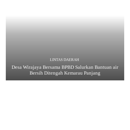
LINTAS DAERAH
Desa Wirajaya Bersama BPBD Salurkan Bantuan air
Bersih Ditengah Kemarau Panjang