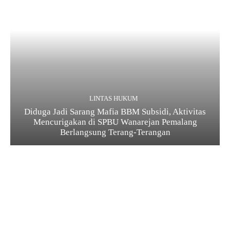
LINTAS HUKUM
Diduga Jadi Sarang Mafia BBM Subsidi, Aktivitas
Mencurigakan di SPBU Wanarejan Pemalang
Berlangsung Terang-Terangan