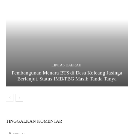
LINTAS DAERAH
Pembangunan Menara BTS di Desa Koleang Jasinga
Berlanjut, Status IMB/PBG Masih Tanda Tanya
TINGGALKAN KOMENTAR