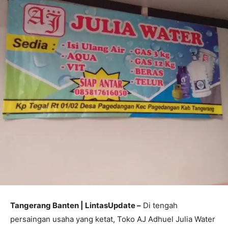
Tangerang Banten | LintasUpdate –
Di tengah
persaingan usaha yang ketat, Toko AJ Adhuel Julia Water