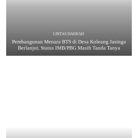
LINTAS DAERAH
Pembangunan Menara BTS di Desa Koleang Jasinga
Berlanjut, Status IMB/PBG Masih Tanda Tanya