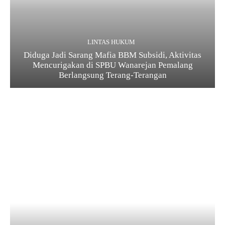
LINTAS HUKUM
Diduga Jadi Sarang Mafia BBM Subsidi, Aktivitas
Mencurigakan di SPBU Wanarejan Pemalang
Berlangsung Terang-Terangan