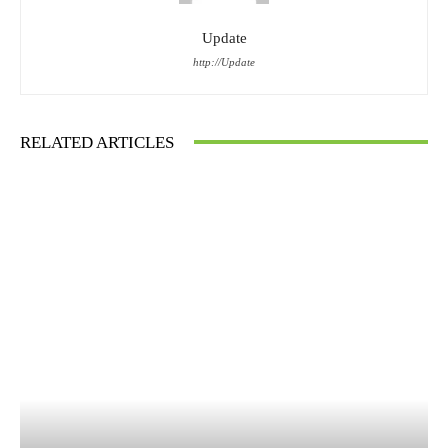
Update
http://Update
RELATED ARTICLES