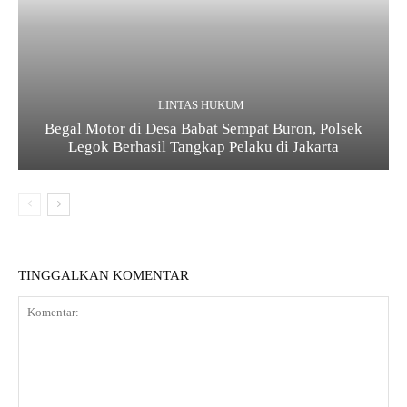
LINTAS HUKUM
Begal Motor di Desa Babat Sempat Buron, Polsek
Legok Berhasil Tangkap Pelaku di Jakarta
TINGGALKAN KOMENTAR