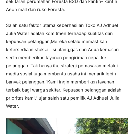
sekitaran perumahan Foresta BSD dan kantin- kantin
Aeon mall dan ruko Foresta.
Salah satu faktor utama keberhasilan Toko AJ Adhuel
Julia Water adalah komitmen terhadap kualitas dan
kepuasan pelanggan,Mereka selalu memastikan
ketersediaan stok air isi ulang,gas dan Aqua kemasan
serta memberikan layanan pengiriman cepat ke
pelanggan. Tak hanya itu, strategi pemasaran melalui
media sosial juga membantu usaha ini menarik lebih
banyak pelanggan.“Kami ingin memberikan layanan
terbaik bagi warga sekitar. Kepuasan pelanggan adalah
prioritas kami,” ujar salah satu pemilik AJ Adhuel Julia
Water.