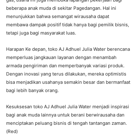
beberapa anak muda di sekitar Pagedangan. Hal ini
menunjukkan bahwa semangat wirausaha dapat
membawa dampak positif tidak hanya bagi pemilik bisnis,
tetapi juga bagi masyarakat luas.
Harapan Ke depan, toko AJ Adhuel Julia Water berencana
memperluas jangkauan layanan dengan menambah
armada pengiriman dan memperbanyak variasi produk.
Dengan inovasi yang terus dilakukan, mereka optimistis
bisa menjadikan usahanya semakin besar dan bermanfaat
bagi lebih banyak orang.
Kesuksesan toko AJ Adhuel Julia Water menjadi inspirasi
bagi anak muda lainnya untuk berani berwirausaha dan
menciptakan peluang bisnis di tengah tantangan zaman.
(Red)