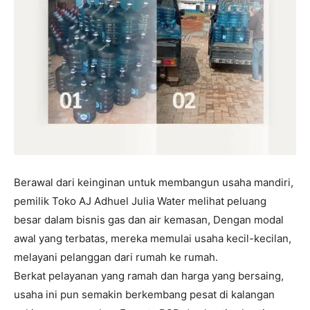
Berawal dari keinginan untuk membangun usaha mandiri,
pemilik Toko AJ Adhuel Julia Water melihat peluang
besar dalam bisnis gas dan air kemasan, Dengan modal
awal yang terbatas, mereka memulai usaha kecil-kecilan,
melayani pelanggan dari rumah ke rumah.
Berkat pelayanan yang ramah dan harga yang bersaing,
usaha ini pun semakin berkembang pesat di kalangan