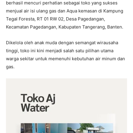
berhasil mencuri perhatian sebagai toko yang sukses
menjual air isi ulang gas dan Aqua kemasan di Kampung
Tegal Foresta, RT 01 RW 02, Desa Pagedangan,
Kecamatan Pagedangan, Kabupaten Tangerang, Banten.
Dikelola oleh anak muda dengan semangat wirausaha
tinggi, toko ini kini menjadi salah satu pilihan utama
warga sekitar untuk memenuhi kebutuhan air minum dan
gas.