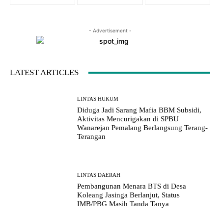
- Advertisement -
LATEST ARTICLES
LINTAS HUKUM
Diduga Jadi Sarang Mafia BBM Subsidi,
Aktivitas Mencurigakan di SPBU
Wanarejan Pemalang Berlangsung Terang-
Terangan
LINTAS DAERAH
Pembangunan Menara BTS di Desa
Koleang Jasinga Berlanjut, Status
IMB/PBG Masih Tanda Tanya