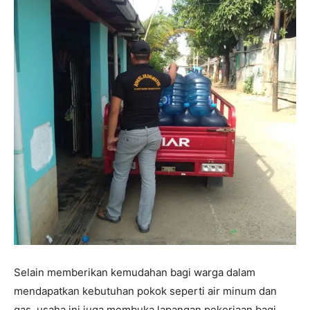
Selain memberikan kemudahan bagi warga dalam
mendapatkan kebutuhan pokok seperti air minum dan
gas, usaha ini juga membuka lapangan pekerjaan bagi