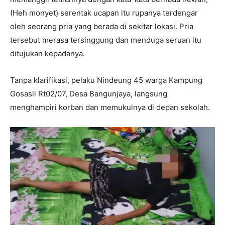
(Heh monyet) serentak ucapan itu rupanya terdengar
oleh seorang pria yang berada di sekitar lokasi. Pria
tersebut merasa tersinggung dan menduga seruan itu
ditujukan kepadanya.
Tanpa klarifikasi, pelaku Nindeung 45 warga Kampung
Gosasli Rt02/07, Desa Bangunjaya, langsung
menghampiri korban dan memukulnya di depan sekolah.