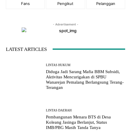
Fans
Pengikut
Pelanggan
- Advertisement -
LATEST ARTICLES
LINTAS HUKUM
Diduga Jadi Sarang Mafia BBM Subsidi,
Aktivitas Mencurigakan di SPBU
Wanarejan Pemalang Berlangsung Terang-
Terangan
LINTAS DAERAH
Pembangunan Menara BTS di Desa
Koleang Jasinga Berlanjut, Status
IMB/PBG Masih Tanda Tanya