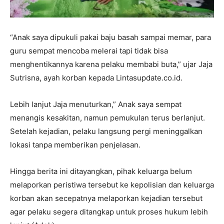
“Anak saya dipukuli pakai baju basah sampai memar, para
guru sempat mencoba melerai tapi tidak bisa
menghentikannya karena pelaku membabi buta,” ujar Jaja
Sutrisna, ayah korban kepada Lintasupdate.co.id.
Lebih lanjut Jaja menuturkan,” Anak saya sempat
menangis kesakitan, namun pemukulan terus berlanjut.
Setelah kejadian, pelaku langsung pergi meninggalkan
lokasi tanpa memberikan penjelasan.
Hingga berita ini ditayangkan, pihak keluarga belum
melaporkan peristiwa tersebut ke kepolisian dan keluarga
korban akan secepatnya melaporkan kejadian tersebut
agar pelaku segera ditangkap untuk proses hukum lebih