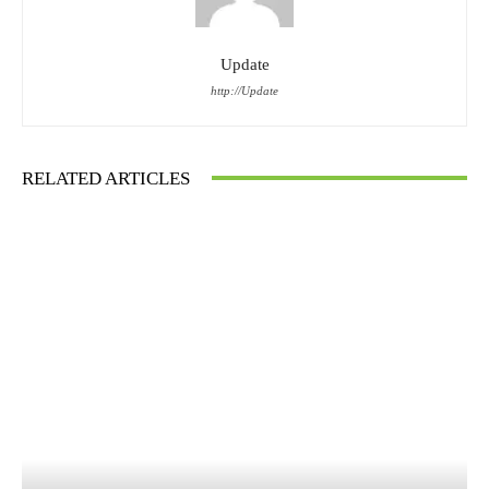
Update
http://Update
RELATED ARTICLES