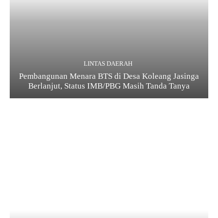
LINTAS DAERAH
Pembangunan Menara BTS di Desa Koleang Jasinga
Berlanjut, Status IMB/PBG Masih Tanda Tanya