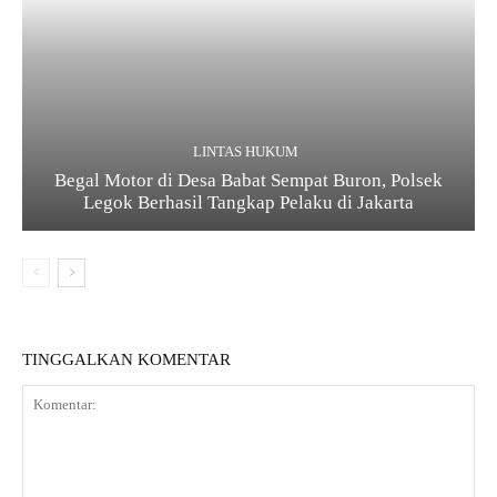
LINTAS HUKUM
Begal Motor di Desa Babat Sempat Buron, Polsek
Legok Berhasil Tangkap Pelaku di Jakarta
TINGGALKAN KOMENTAR