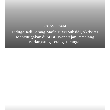
LINTAS HUKUM
Diduga Jadi Sarang Mafia BBM Subsidi, Aktivitas
Mencurigakan di SPBU Wanarejan Pemalang
Berlangsung Terang-Terangan