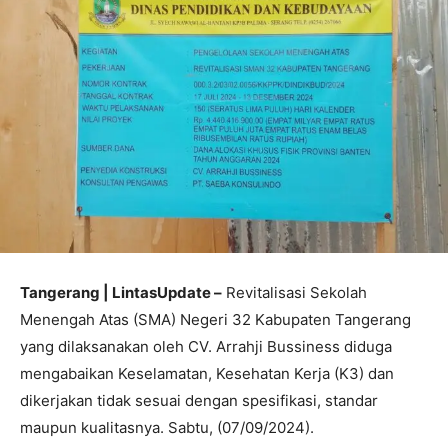
Tangerang | LintasUpdate –
Revitalisasi Sekolah
Menengah Atas (SMA) Negeri 32 Kabupaten Tangerang
yang dilaksanakan oleh CV. Arrahji Bussiness diduga
mengabaikan Keselamatan, Kesehatan Kerja (K3) dan
dikerjakan tidak sesuai dengan spesifikasi, standar
maupun kualitasnya. Sabtu, (07/09/2024).