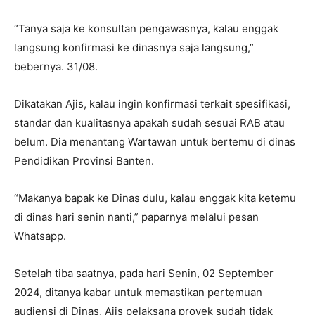
“Tanya saja ke konsultan pengawasnya, kalau enggak
langsung konfirmasi ke dinasnya saja langsung,”
bebernya. 31/08.
Dikatakan Ajis, kalau ingin konfirmasi terkait spesifikasi,
standar dan kualitasnya apakah sudah sesuai RAB atau
belum. Dia menantang Wartawan untuk bertemu di dinas
Pendidikan Provinsi Banten.
“Makanya bapak ke Dinas dulu, kalau enggak kita ketemu
di dinas hari senin nanti,” paparnya melalui pesan
Whatsapp.
Setelah tiba saatnya, pada hari Senin, 02 September
2024, ditanya kabar untuk memastikan pertemuan
audiensi di Dinas, Ajis pelaksana proyek sudah tidak