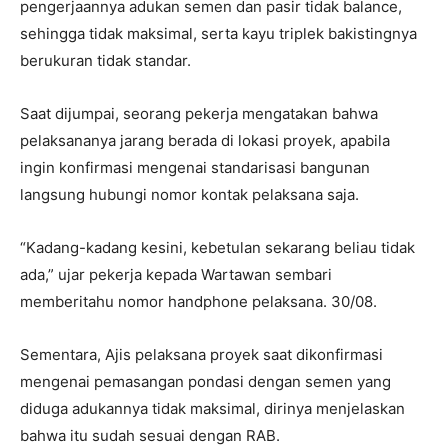
pengerjaannya adukan semen dan pasir tidak balance,
sehingga tidak maksimal, serta kayu triplek bakistingnya
berukuran tidak standar.
Saat dijumpai, seorang pekerja mengatakan bahwa
pelaksananya jarang berada di lokasi proyek, apabila
ingin konfirmasi mengenai standarisasi bangunan
langsung hubungi nomor kontak pelaksana saja.
“Kadang-kadang kesini, kebetulan sekarang beliau tidak
ada,” ujar pekerja kepada Wartawan sembari
memberitahu nomor handphone pelaksana. 30/08.
Sementara, Ajis pelaksana proyek saat dikonfirmasi
mengenai pemasangan pondasi dengan semen yang
diduga adukannya tidak maksimal, dirinya menjelaskan
bahwa itu sudah sesuai dengan RAB.