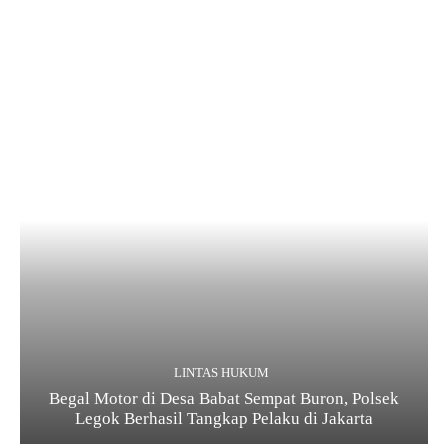
LINTAS HUKUM
Begal Motor di Desa Babat Sempat Buron, Polsek
Legok Berhasil Tangkap Pelaku di Jakarta