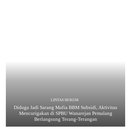
LINTAS HUKUM
Diduga Jadi Sarang Mafia BBM Subsidi, Aktivitas
Mencurigakan di SPBU Wanarejan Pemalang
Berlangsung Terang-Terangan