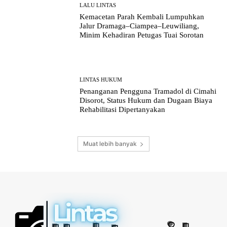
LALU LINTAS
Kemacetan Parah Kembali Lumpuhkan
Jalur Dramaga–Ciampea–Leuwiliang,
Minim Kehadiran Petugas Tuai Sorotan
LINTAS HUKUM
Penanganan Pengguna Tramadol di Cimahi
Disorot, Status Hukum dan Dugaan Biaya
Rehabilitasi Dipertanyakan
Muat lebih banyak