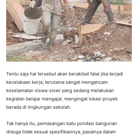
Tentu saja hal tersebut akan berakibat fatal jika terjadi
kecelakaan kerja, terutama sangat mengancam
keselamatan siswa-siswi yang sedang melakukan
kegiatan belajar mengajar, mengingat lokasi proyek
berada di lingkungan sekolah.
Tak hanya itu, pemasangan batu pondasi bangunan
diduga tidak sesuai spesifikasinya, pasalnya dalam