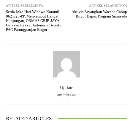
ARTIKEL SEBELUMNYA
ARTIKEL SELANJUTNYA
Serda Joko Hari Wibowo Koramil
Aktivis Sayangkan Wacana Cabup
0621/23-PP, Menyambut Hangat
Bogor Hapus Program Samisade
Kunjungan, ORMAS GRIB JAYA,
Gerakan Rakyat Indonesia Bersatu,
PAC Parungpanjan Bogor
Update
http://Update
RELATED ARTICLES