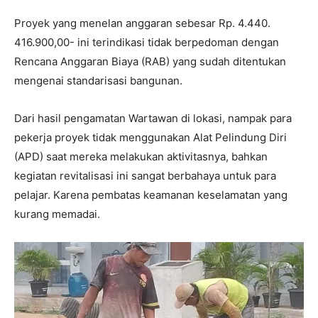
Proyek yang menelan anggaran sebesar Rp. 4.440.
416.900,00- ini terindikasi tidak berpedoman dengan
Rencana Anggaran Biaya (RAB) yang sudah ditentukan
mengenai standarisasi bangunan.
Dari hasil pengamatan Wartawan di lokasi, nampak para
pekerja proyek tidak menggunakan Alat Pelindung Diri
(APD) saat mereka melakukan aktivitasnya, bahkan
kegiatan revitalisasi ini sangat berbahaya untuk para
pelajar. Karena pembatas keamanan keselamatan yang
kurang memadai.