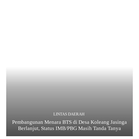
LINTAS DAERAH
Pembangunan Menara BTS di Desa Koleang Jasinga
Berlanjut, Status IMB/PBG Masih Tanda Tanya