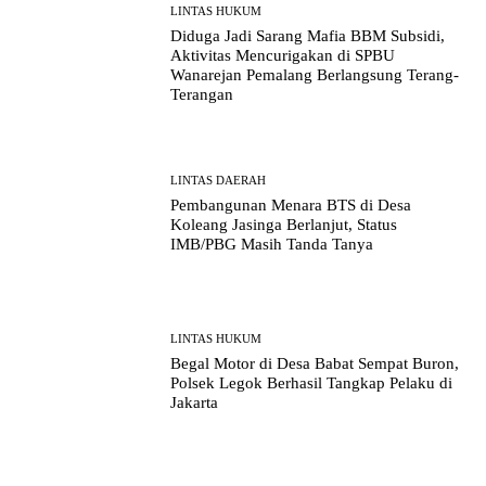
LINTAS HUKUM
Diduga Jadi Sarang Mafia BBM Subsidi,
Aktivitas Mencurigakan di SPBU
Wanarejan Pemalang Berlangsung Terang-
Terangan
LINTAS DAERAH
Pembangunan Menara BTS di Desa
Koleang Jasinga Berlanjut, Status
IMB/PBG Masih Tanda Tanya
LINTAS HUKUM
Begal Motor di Desa Babat Sempat Buron,
Polsek Legok Berhasil Tangkap Pelaku di
Jakarta