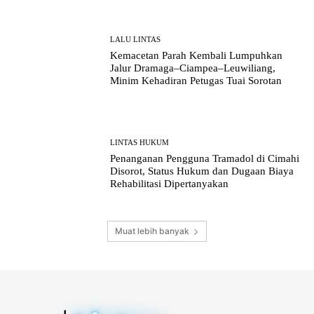
LALU LINTAS
Kemacetan Parah Kembali Lumpuhkan
Jalur Dramaga–Ciampea–Leuwiliang,
Minim Kehadiran Petugas Tuai Sorotan
LINTAS HUKUM
Penanganan Pengguna Tramadol di Cimahi
Disorot, Status Hukum dan Dugaan Biaya
Rehabilitasi Dipertanyakan
Muat lebih banyak