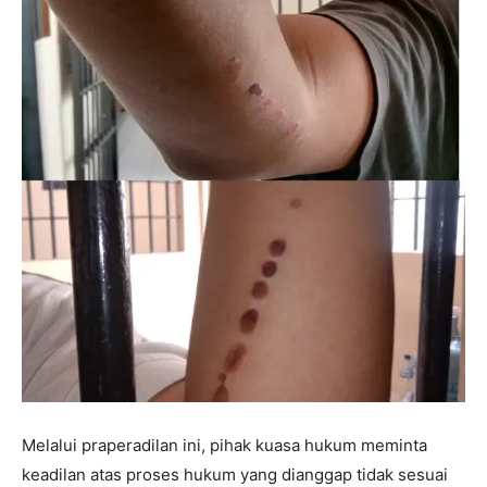
Melalui praperadilan ini, pihak kuasa hukum meminta
keadilan atas proses hukum yang dianggap tidak sesuai