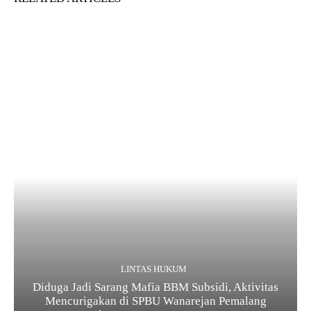
LINTAS HUKUM
Diduga Jadi Sarang Mafia BBM Subsidi, Aktivitas
Mencurigakan di SPBU Wanarejan Pemalang