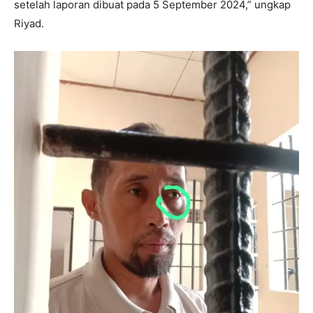
setelah laporan dibuat pada 5 September 2024,” ungkap
Riyad.