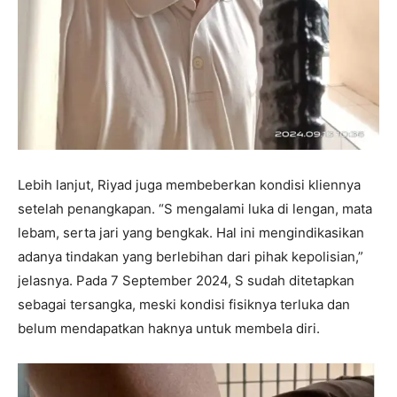
Lebih lanjut, Riyad juga membeberkan kondisi kliennya
setelah penangkapan. “S mengalami luka di lengan, mata
lebam, serta jari yang bengkak. Hal ini mengindikasikan
adanya tindakan yang berlebihan dari pihak kepolisian,”
jelasnya. Pada 7 September 2024, S sudah ditetapkan
sebagai tersangka, meski kondisi fisiknya terluka dan
belum mendapatkan haknya untuk membela diri.