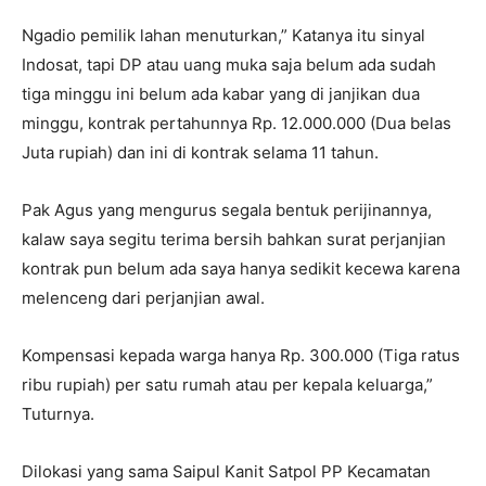
Ngadio pemilik lahan menuturkan,” Katanya itu sinyal
Indosat, tapi DP atau uang muka saja belum ada sudah
tiga minggu ini belum ada kabar yang di janjikan dua
minggu, kontrak pertahunnya Rp. 12.000.000 (Dua belas
Juta rupiah) dan ini di kontrak selama 11 tahun.
Pak Agus yang mengurus segala bentuk perijinannya,
kalaw saya segitu terima bersih bahkan surat perjanjian
kontrak pun belum ada saya hanya sedikit kecewa karena
melenceng dari perjanjian awal.
Kompensasi kepada warga hanya Rp. 300.000 (Tiga ratus
ribu rupiah) per satu rumah atau per kepala keluarga,”
Tuturnya.
Dilokasi yang sama Saipul Kanit Satpol PP Kecamatan