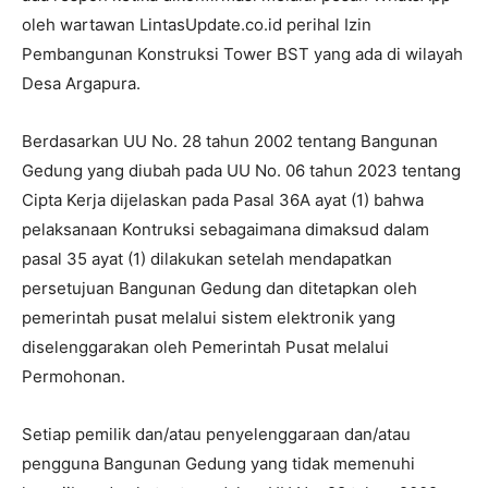
oleh wartawan LintasUpdate.co.id perihal Izin
Pembangunan Konstruksi Tower BST yang ada di wilayah
Desa Argapura.
Berdasarkan UU No. 28 tahun 2002 tentang Bangunan
Gedung yang diubah pada UU No. 06 tahun 2023 tentang
Cipta Kerja dijelaskan pada Pasal 36A ayat (1) bahwa
pelaksanaan Kontruksi sebagaimana dimaksud dalam
pasal 35 ayat (1) dilakukan setelah mendapatkan
persetujuan Bangunan Gedung dan ditetapkan oleh
pemerintah pusat melalui sistem elektronik yang
diselenggarakan oleh Pemerintah Pusat melalui
Permohonan.
Setiap pemilik dan/atau penyelenggaraan dan/atau
pengguna Bangunan Gedung yang tidak memenuhi