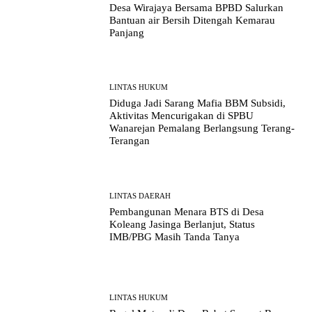
Desa Wirajaya Bersama BPBD Salurkan
Bantuan air Bersih Ditengah Kemarau
Panjang
LINTAS HUKUM
Diduga Jadi Sarang Mafia BBM Subsidi,
Aktivitas Mencurigakan di SPBU
Wanarejan Pemalang Berlangsung Terang-
Terangan
LINTAS DAERAH
Pembangunan Menara BTS di Desa
Koleang Jasinga Berlanjut, Status
IMB/PBG Masih Tanda Tanya
LINTAS HUKUM