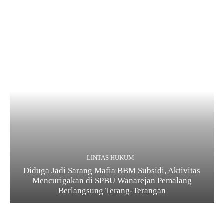
LINTAS HUKUM
Diduga Jadi Sarang Mafia BBM Subsidi, Aktivitas
Mencurigakan di SPBU Wanarejan Pemalang
Berlangsung Terang-Terangan