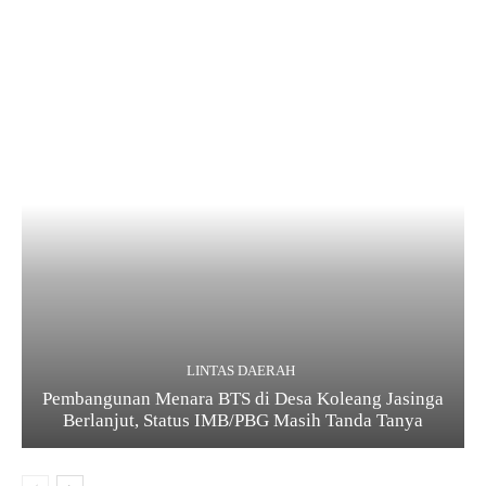
LINTAS DAERAH
Pembangunan Menara BTS di Desa Koleang Jasinga
Berlanjut, Status IMB/PBG Masih Tanda Tanya