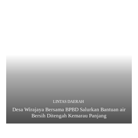
LINTAS DAERAH
Desa Wirajaya Bersama BPBD Salurkan Bantuan air
Bersih Ditengah Kemarau Panjang