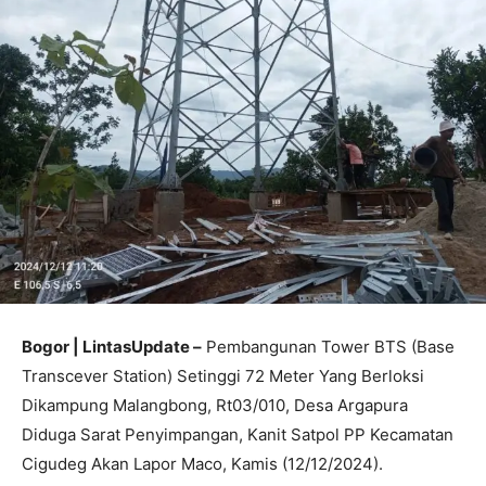
Bogor | LintasUpdate –
Pembangunan Tower BTS (Base
Transcever Station) Setinggi 72 Meter Yang Berloksi
Dikampung Malangbong, Rt03/010, Desa Argapura
Diduga Sarat Penyimpangan, Kanit Satpol PP Kecamatan
Cigudeg Akan Lapor Maco, Kamis (12/12/2024).