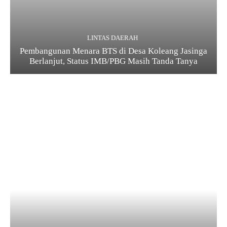
LINTAS DAERAH
Pembangunan Menara BTS di Desa Koleang Jasinga
Berlanjut, Status IMB/PBG Masih Tanda Tanya