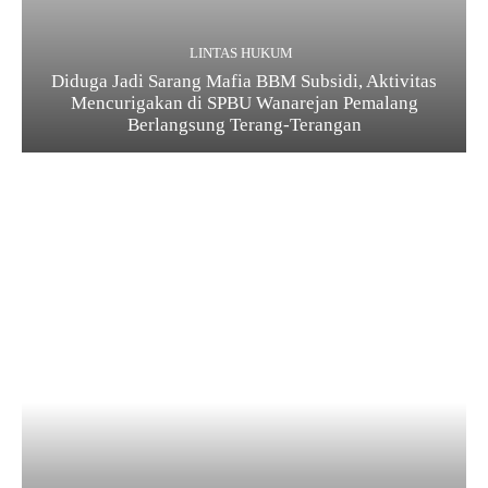
LINTAS HUKUM
Diduga Jadi Sarang Mafia BBM Subsidi, Aktivitas
Mencurigakan di SPBU Wanarejan Pemalang
Berlangsung Terang-Terangan