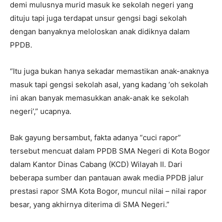
demi mulusnya murid masuk ke sekolah negeri yang
dituju tapi juga terdapat unsur gengsi bagi sekolah
dengan banyaknya meloloskan anak didiknya dalam
PPDB.
“Itu juga bukan hanya sekadar memastikan anak-anaknya
masuk tapi gengsi sekolah asal, yang kadang ‘oh sekolah
ini akan banyak memasukkan anak-anak ke sekolah
negeri’,” ucapnya.
Bak gayung bersambut, fakta adanya “cuci rapor”
tersebut mencuat dalam PPDB SMA Negeri di Kota Bogor
dalam Kantor Dinas Cabang (KCD) Wilayah II. Dari
beberapa sumber dan pantauan awak media PPDB jalur
prestasi rapor SMA Kota Bogor, muncul nilai – nilai rapor
besar, yang akhirnya diterima di SMA Negeri.”