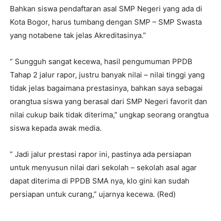
Bahkan siswa pendaftaran asal SMP Negeri yang ada di
Kota Bogor, harus tumbang dengan SMP – SMP Swasta
yang notabene tak jelas Akreditasinya.”
” Sungguh sangat kecewa, hasil pengumuman PPDB
Tahap 2 jalur rapor, justru banyak nilai – nilai tinggi yang
tidak jelas bagaimana prestasinya, bahkan saya sebagai
orangtua siswa yang berasal dari SMP Negeri favorit dan
nilai cukup baik tidak diterima,” ungkap seorang orangtua
siswa kepada awak media.
” Jadi jalur prestasi rapor ini, pastinya ada persiapan
untuk menyusun nilai dari sekolah – sekolah asal agar
dapat diterima di PPDB SMA nya, klo gini kan sudah
persiapan untuk curang,” ujarnya kecewa. (Red)