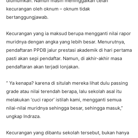
diumumkan. Namun masih meninggalkan celah
kecurangan oleh oknum – oknum tidak
bertanggungjawab.
Kecurangan yang ia maksud berupa mengganti nilai rapor
muridnya dengan angka yang lebih besar. Menurutnya,
pendaftaran PPDB jalur prestasi akademik di hari pertama
pasti akan sepi pendaftar. Namun, di akhir-akhir masa
pendaftaran akan terjadi lonjakan.
” Ya kenapa? karena di situlah mereka lihat dulu passing
grade atau nilai terendah berapa, lalu sekolah asal itu
melakukan ‘cuci rapor’ istilah kami, mengganti semua
nilai-nilai muridnya sehingga besar, sehingga masuk,”
ungkap Indraza.
Kecurangan yang dibantu sekolah tersebut, bukan hanya