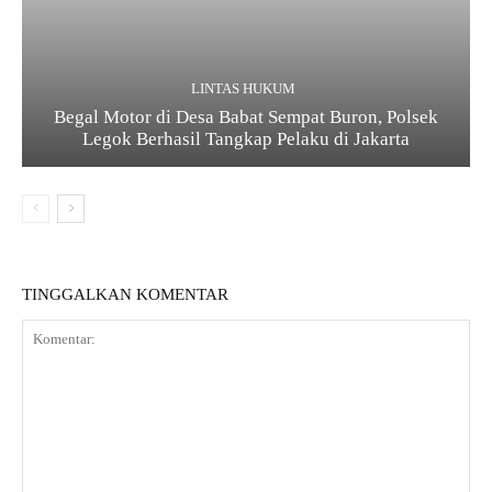
LINTAS HUKUM
Begal Motor di Desa Babat Sempat Buron, Polsek
Legok Berhasil Tangkap Pelaku di Jakarta
TINGGALKAN KOMENTAR