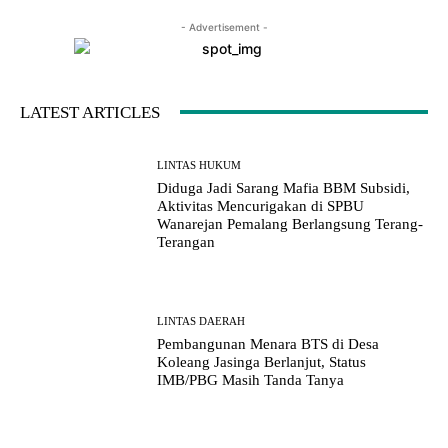
- Advertisement -
LATEST ARTICLES
LINTAS HUKUM
Diduga Jadi Sarang Mafia BBM Subsidi,
Aktivitas Mencurigakan di SPBU
Wanarejan Pemalang Berlangsung Terang-
Terangan
LINTAS DAERAH
Pembangunan Menara BTS di Desa
Koleang Jasinga Berlanjut, Status
IMB/PBG Masih Tanda Tanya