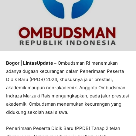
Bogor | LintasUpdate –
Ombudsman RI menemukan
adanya dugaan kecurangan dalam Penerimaan Peserta
Didik Baru (PPDB) 2024, khususnya jalur prestasi,
akademik maupun non-akademik. Anggota Ombudsman,
Indraza Marzuki Rais mengungkapkan, pada jalur prestasi
akademik, Ombudsman menemukan kecurangan yang
didukung sekolah asal siswa.
Penerimaan Peserta Didik Baru (PPDB) Tahap 2 telah