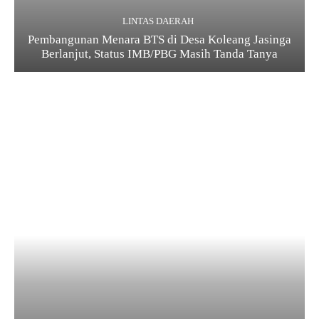
LINTAS DAERAH
Pembangunan Menara BTS di Desa Koleang Jasinga
Berlanjut, Status IMB/PBG Masih Tanda Tanya