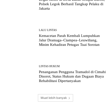
Polsek Legok Berhasil Tangkap Pelaku di
Jakarta
LALU LINTAS
Kemacetan Parah Kembali Lumpuhkan
Jalur Dramaga–Ciampea–Leuwiliang,
Minim Kehadiran Petugas Tuai Sorotan
LINTAS HUKUM
Penanganan Pengguna Tramadol di Cimahi
Disorot, Status Hukum dan Dugaan Biaya
Rehabilitasi Dipertanyakan
Muat lebih banyak