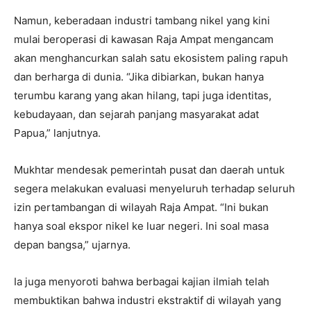
Namun, keberadaan industri tambang nikel yang kini
mulai beroperasi di kawasan Raja Ampat mengancam
akan menghancurkan salah satu ekosistem paling rapuh
dan berharga di dunia. “Jika dibiarkan, bukan hanya
terumbu karang yang akan hilang, tapi juga identitas,
kebudayaan, dan sejarah panjang masyarakat adat
Papua,” lanjutnya.
Mukhtar mendesak pemerintah pusat dan daerah untuk
segera melakukan evaluasi menyeluruh terhadap seluruh
izin pertambangan di wilayah Raja Ampat. “Ini bukan
hanya soal ekspor nikel ke luar negeri. Ini soal masa
depan bangsa,” ujarnya.
Ia juga menyoroti bahwa berbagai kajian ilmiah telah
membuktikan bahwa industri ekstraktif di wilayah yang