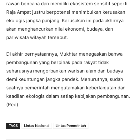
rawan bencana dan memiliki ekosistem sensitif seperti
Raja Ampat justru berpotensi menimbulkan kerusakan
ekologis jangka panjang. Kerusakan ini pada akhirnya
akan menghancurkan nilai ekonomi, budaya, dan
pariwisata wilayah tersebut.
Di akhir pernyataannya, Mukhtar menegaskan bahwa
pembangunan yang berpihak pada rakyat tidak
seharusnya mengorbankan warisan alam dan budaya
demi keuntungan jangka pendek. Menurutnya, sudah
saatnya pemerintah mengutamakan keberlanjutan dan
keadilan ekologis dalam setiap kebijakan pembangunan.
(Red)
TAGS
Lintas Nasional
Lintas Pemerintah