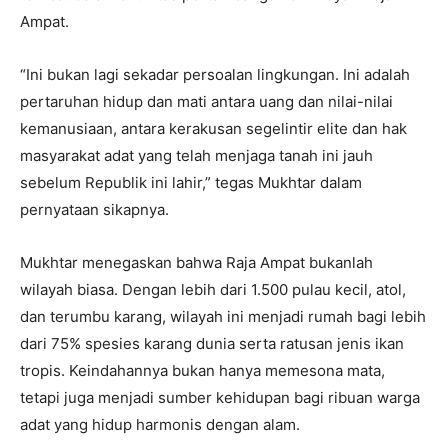
Ampat.
“Ini bukan lagi sekadar persoalan lingkungan. Ini adalah
pertaruhan hidup dan mati antara uang dan nilai-nilai
kemanusiaan, antara kerakusan segelintir elite dan hak
masyarakat adat yang telah menjaga tanah ini jauh
sebelum Republik ini lahir,” tegas Mukhtar dalam
pernyataan sikapnya.
Mukhtar menegaskan bahwa Raja Ampat bukanlah
wilayah biasa. Dengan lebih dari 1.500 pulau kecil, atol,
dan terumbu karang, wilayah ini menjadi rumah bagi lebih
dari 75% spesies karang dunia serta ratusan jenis ikan
tropis. Keindahannya bukan hanya memesona mata,
tetapi juga menjadi sumber kehidupan bagi ribuan warga
adat yang hidup harmonis dengan alam.