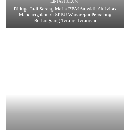
LINTAS HUKUM
Diduga Jadi Sarang Mafia BBM Subsidi, Aktivitas
Mencurigakan di SPBU Wanarejan Pemalang
Berlangsung Terang-Terangan