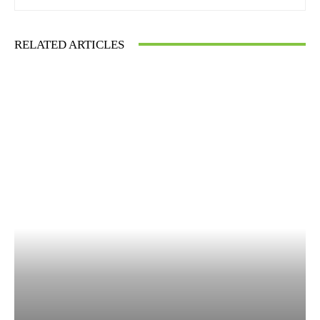
RELATED ARTICLES