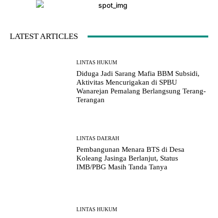
LATEST ARTICLES
LINTAS HUKUM
Diduga Jadi Sarang Mafia BBM Subsidi,
Aktivitas Mencurigakan di SPBU
Wanarejan Pemalang Berlangsung Terang-
Terangan
LINTAS DAERAH
Pembangunan Menara BTS di Desa
Koleang Jasinga Berlanjut, Status
IMB/PBG Masih Tanda Tanya
LINTAS HUKUM