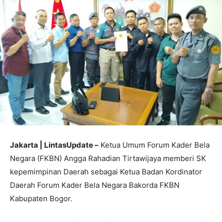
Jakarta | LintasUpdate –
Ketua Umum Forum Kader Bela
Negara (FKBN) Angga Rahadian Tirtawijaya memberi SK
kepemimpinan Daerah sebagai Ketua Badan Kordinator
Daerah Forum Kader Bela Negara Bakorda FKBN
Kabupaten Bogor.