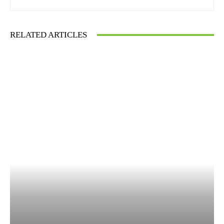
RELATED ARTICLES