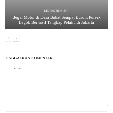
LINTAS HUKUM
Begal Motor di Desa Babat Sempat Buron, Polsek
Legok Berhasil Tangkap Pelaku di Jakarta
TINGGALKAN KOMENTAR
K