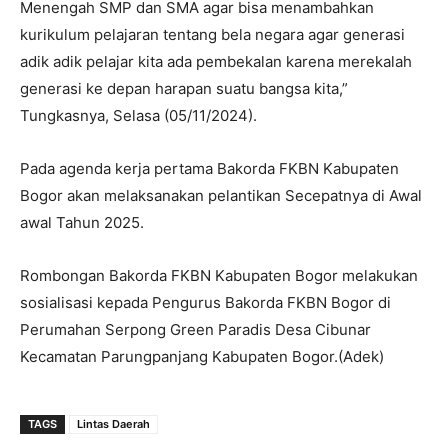
Menengah SMP dan SMA agar bisa menambahkan
kurikulum pelajaran tentang bela negara agar generasi
adik adik pelajar kita ada pembekalan karena merekalah
generasi ke depan harapan suatu bangsa kita,”
Tungkasnya, Selasa (05/11/2024).
Pada agenda kerja pertama Bakorda FKBN Kabupaten
Bogor akan melaksanakan pelantikan Secepatnya di Awal
awal Tahun 2025.
Rombongan Bakorda FKBN Kabupaten Bogor melakukan
sosialisasi kepada Pengurus Bakorda FKBN Bogor di
Perumahan Serpong Green Paradis Desa Cibunar
Kecamatan Parungpanjang Kabupaten Bogor.(Adek)
TAGS
Lintas Daerah