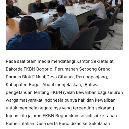
Pada saat team media mendatangi Kantor Sekretariat
Bakorda FKBN Bogor di Perumahan Serpong Grend
Paradis Blok F.No.4,Desa Cibunar, Parungpanjang,
Kabupaten Bogor Abdul menjelaskan,” Bahwa
pengetahuan tentang FKBN iyalah kewajiban bagi seluruh
warga masyarakat Indonesia punya hak dan kewajiban
untuk membela negara nya yang terpenting sekarang
tujuan kita jajaran FKBN Bogor akan sosialisai ke ranah
Pemerintahan Desa serta Pendidikan ke Sekolahan