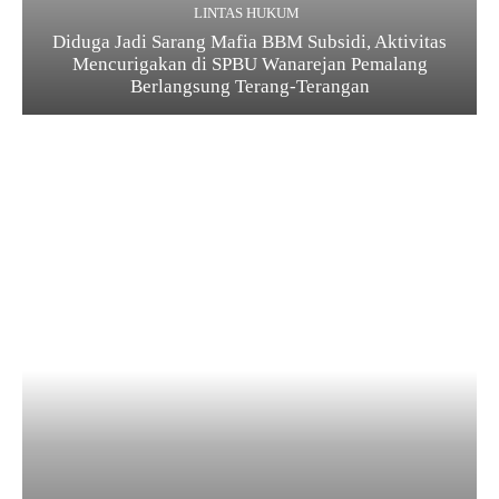
LINTAS HUKUM
Diduga Jadi Sarang Mafia BBM Subsidi, Aktivitas
Mencurigakan di SPBU Wanarejan Pemalang
Berlangsung Terang-Terangan