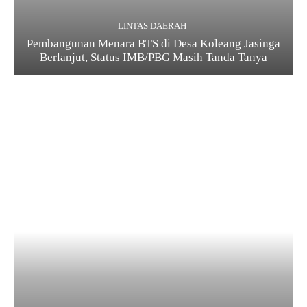
LINTAS DAERAH
Pembangunan Menara BTS di Desa Koleang Jasinga
Berlanjut, Status IMB/PBG Masih Tanda Tanya