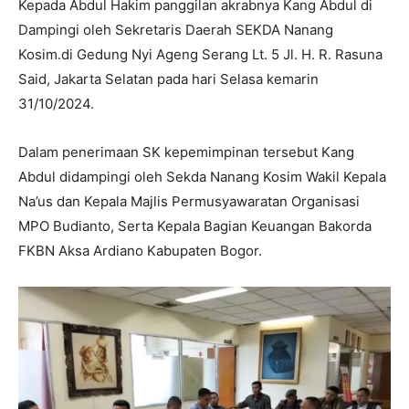
Kepada Abdul Hakim panggilan akrabnya Kang Abdul di
Dampingi oleh Sekretaris Daerah SEKDA Nanang
Kosim.di Gedung Nyi Ageng Serang Lt. 5 Jl. H. R. Rasuna
Said, Jakarta Selatan pada hari Selasa kemarin
31/10/2024.
Dalam penerimaan SK kepemimpinan tersebut Kang
Abdul didampingi oleh Sekda Nanang Kosim Wakil Kepala
Na’us dan Kepala Majlis Permusyawaratan Organisasi
MPO Budianto, Serta Kepala Bagian Keuangan Bakorda
FKBN Aksa Ardiano Kabupaten Bogor.