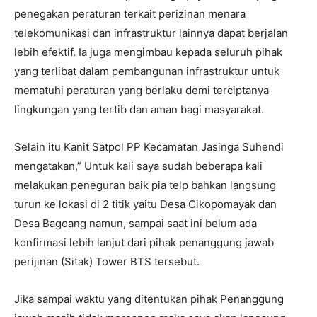
penegakan peraturan terkait perizinan menara
telekomunikasi dan infrastruktur lainnya dapat berjalan
lebih efektif. Ia juga mengimbau kepada seluruh pihak
yang terlibat dalam pembangunan infrastruktur untuk
mematuhi peraturan yang berlaku demi terciptanya
lingkungan yang tertib dan aman bagi masyarakat.
Selain itu Kanit Satpol PP Kecamatan Jasinga Suhendi
mengatakan,” Untuk kali saya sudah beberapa kali
melakukan peneguran baik pia telp bahkan langsung
turun ke lokasi di 2 titik yaitu Desa Cikopomayak dan
Desa Bagoang namun, sampai saat ini belum ada
konfirmasi lebih lanjut dari pihak penanggung jawab
perijinan (Sitak) Tower BTS tersebut.
Jika sampai waktu yang ditentukan pihak Penanggung