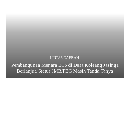
LINTAS DAERAH
Pembangunan Menara BTS di Desa Koleang Jasinga
Berlanjut, Status IMB/PBG Masih Tanda Tanya