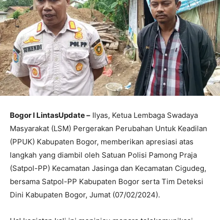
Bogor l LintasUpdate –
Ilyas, Ketua Lembaga Swadaya
Masyarakat (LSM) Pergerakan Perubahan Untuk Keadilan
(PPUK) Kabupaten Bogor, memberikan apresiasi atas
langkah yang diambil oleh Satuan Polisi Pamong Praja
(Satpol-PP) Kecamatan Jasinga dan Kecamatan Cigudeg,
bersama Satpol-PP Kabupaten Bogor serta Tim Deteksi
Dini Kabupaten Bogor, Jumat (07/02/2024).