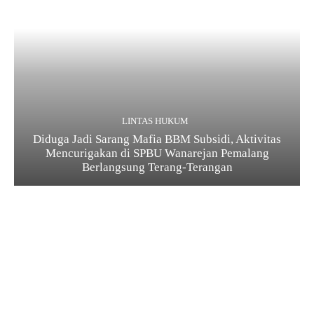
LINTAS HUKUM
Diduga Jadi Sarang Mafia BBM Subsidi, Aktivitas
Mencurigakan di SPBU Wanarejan Pemalang
Berlangsung Terang-Terangan