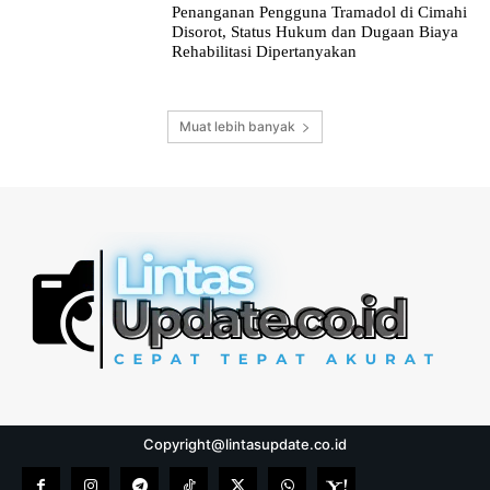
Penanganan Pengguna Tramadol di Cimahi
Disorot, Status Hukum dan Dugaan Biaya
Rehabilitasi Dipertanyakan
Muat lebih banyak
Copyright@lintasupdate.co.id