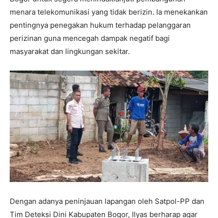
menara telekomunikasi yang tidak berizin. Ia menekankan
pentingnya penegakan hukum terhadap pelanggaran
perizinan guna mencegah dampak negatif bagi
masyarakat dan lingkungan sekitar.
Dengan adanya peninjauan lapangan oleh Satpol-PP dan
Tim Deteksi Dini Kabupaten Bogor, Ilyas berharap agar