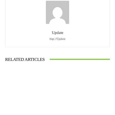
Update
http://Update
RELATED ARTICLES