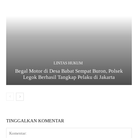
LINTAS HUKUM
Begal Motor di Desa Babat Sempat Buron, Polsek
Legok Berhasil Tangkap Pelaku di Jakarta
TINGGALKAN KOMENTAR