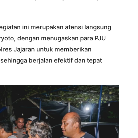
egiatan ini merupakan atensi langsung
Karyoto, dengan menugaskan para PJU
lres Jajaran untuk memberikan
sehingga berjalan efektif dan tepat