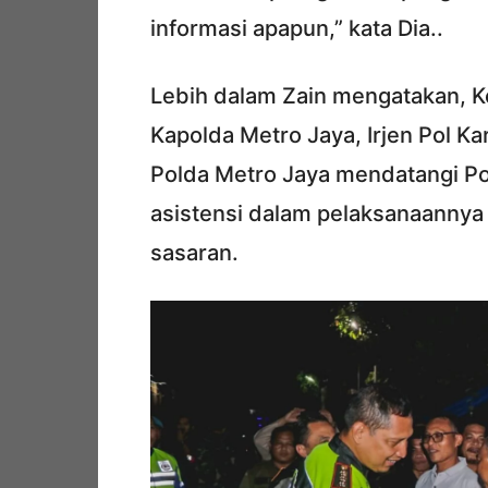
informasi apapun,” kata Dia..
Lebih dalam Zain mengatakan, K
Kapolda Metro Jaya, Irjen Pol 
Polda Metro Jaya mendatangi Po
asistensi dalam pelaksanaannya 
sasaran.