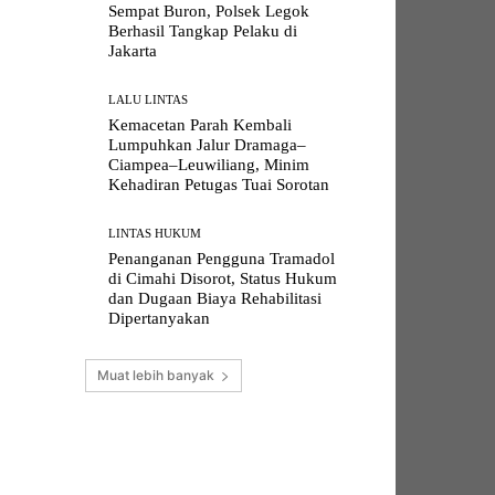
Sempat Buron, Polsek Legok
Berhasil Tangkap Pelaku di
Jakarta
LALU LINTAS
Kemacetan Parah Kembali
Lumpuhkan Jalur Dramaga–
Ciampea–Leuwiliang, Minim
Kehadiran Petugas Tuai Sorotan
LINTAS HUKUM
Penanganan Pengguna Tramadol
di Cimahi Disorot, Status Hukum
dan Dugaan Biaya Rehabilitasi
Dipertanyakan
Muat lebih banyak