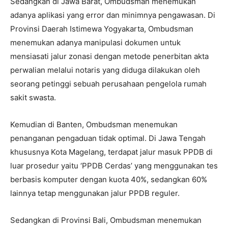
Sedangkan di Jawa Barat, Ombudsman menemukan
adanya aplikasi yang error dan minimnya pengawasan. Di
Provinsi Daerah Istimewa Yogyakarta, Ombudsman
menemukan adanya manipulasi dokumen untuk
mensiasati jalur zonasi dengan metode penerbitan akta
perwalian melalui notaris yang diduga dilakukan oleh
seorang petinggi sebuah perusahaan pengelola rumah
sakit swasta.
Kemudian di Banten, Ombudsman menemukan
penanganan pengaduan tidak optimal. Di Jawa Tengah
khususnya Kota Magelang, terdapat jalur masuk PPDB di
luar prosedur yaitu ‘PPDB Cerdas’ yang menggunakan tes
berbasis komputer dengan kuota 40%, sedangkan 60%
lainnya tetap menggunakan jalur PPDB reguler.
Sedangkan di Provinsi Bali, Ombudsman menemukan