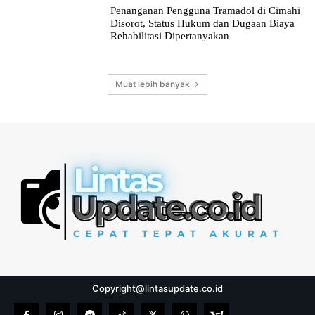
Penanganan Pengguna Tramadol di Cimahi
Disorot, Status Hukum dan Dugaan Biaya
Rehabilitasi Dipertanyakan
Muat lebih banyak
Copyright@lintasupdate.co.id