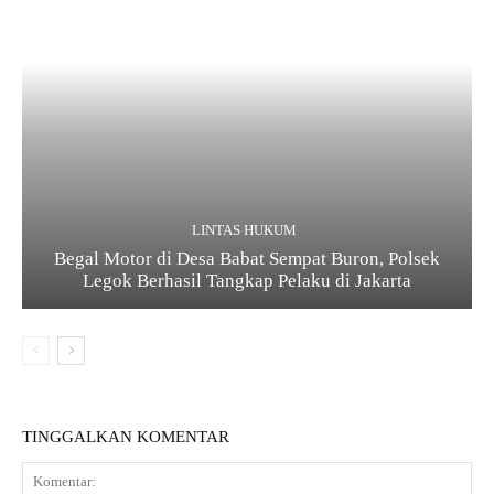
LINTAS HUKUM
Begal Motor di Desa Babat Sempat Buron, Polsek
Legok Berhasil Tangkap Pelaku di Jakarta
TINGGALKAN KOMENTAR