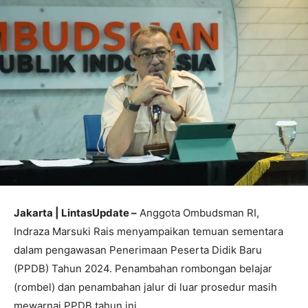
Jakarta | LintasUpdate –
Anggota Ombudsman RI,
Indraza Marsuki Rais menyampaikan temuan sementara
dalam pengawasan Penerimaan Peserta Didik Baru
(PPDB) Tahun 2024. Penambahan rombongan belajar
(rombel) dan penambahan jalur di luar prosedur masih
mewarnai PPDB tahun ini.