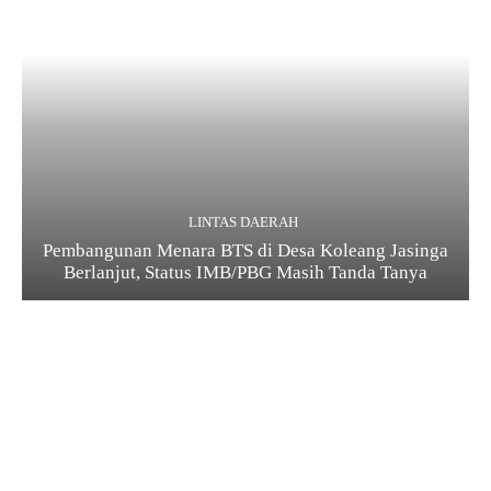
LINTAS DAERAH
Pembangunan Menara BTS di Desa Koleang Jasinga
Berlanjut, Status IMB/PBG Masih Tanda Tanya