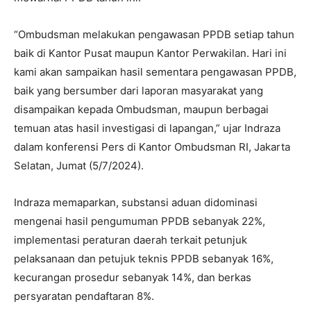
“Ombudsman melakukan pengawasan PPDB setiap tahun
baik di Kantor Pusat maupun Kantor Perwakilan. Hari ini
kami akan sampaikan hasil sementara pengawasan PPDB,
baik yang bersumber dari laporan masyarakat yang
disampaikan kepada Ombudsman, maupun berbagai
temuan atas hasil investigasi di lapangan,” ujar Indraza
dalam konferensi Pers di Kantor Ombudsman RI, Jakarta
Selatan, Jumat (5/7/2024).
Indraza memaparkan, substansi aduan didominasi
mengenai hasil pengumuman PPDB sebanyak 22%,
implementasi peraturan daerah terkait petunjuk
pelaksanaan dan petujuk teknis PPDB sebanyak 16%,
kecurangan prosedur sebanyak 14%, dan berkas
persyaratan pendaftaran 8%.