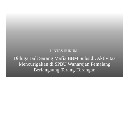
LINTAS HUKUM
Diduga Jadi Sarang Mafia BBM Subsidi, Aktivitas
Mencurigakan di SPBU Wanarejan Pemalang
Berlangsung Terang-Terangan