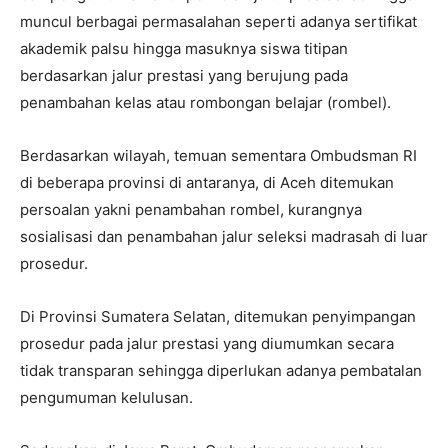
muncul berbagai permasalahan seperti adanya sertifikat
akademik palsu hingga masuknya siswa titipan
berdasarkan jalur prestasi yang berujung pada
penambahan kelas atau rombongan belajar (rombel).
Berdasarkan wilayah, temuan sementara Ombudsman RI
di beberapa provinsi di antaranya, di Aceh ditemukan
persoalan yakni penambahan rombel, kurangnya
sosialisasi dan penambahan jalur seleksi madrasah di luar
prosedur.
Di Provinsi Sumatera Selatan, ditemukan penyimpangan
prosedur pada jalur prestasi yang diumumkan secara
tidak transparan sehingga diperlukan adanya pembatalan
pengumuman kelulusan.