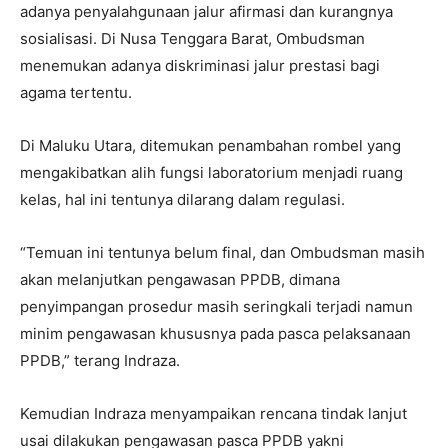
adanya penyalahgunaan jalur afirmasi dan kurangnya
sosialisasi. Di Nusa Tenggara Barat, Ombudsman
menemukan adanya diskriminasi jalur prestasi bagi
agama tertentu.
Di Maluku Utara, ditemukan penambahan rombel yang
mengakibatkan alih fungsi laboratorium menjadi ruang
kelas, hal ini tentunya dilarang dalam regulasi.
“Temuan ini tentunya belum final, dan Ombudsman masih
akan melanjutkan pengawasan PPDB, dimana
penyimpangan prosedur masih seringkali terjadi namun
minim pengawasan khususnya pada pasca pelaksanaan
PPDB,” terang Indraza.
Kemudian Indraza menyampaikan rencana tindak lanjut
usai dilakukan pengawasan pasca PPDB yakni