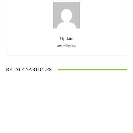
Update
http://Update
RELATED ARTICLES