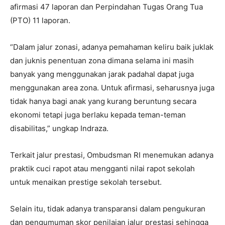
afirmasi 47 laporan dan Perpindahan Tugas Orang Tua
(PTO) 11 laporan.
“Dalam jalur zonasi, adanya pemahaman keliru baik juklak
dan juknis penentuan zona dimana selama ini masih
banyak yang menggunakan jarak padahal dapat juga
menggunakan area zona. Untuk afirmasi, seharusnya juga
tidak hanya bagi anak yang kurang beruntung secara
ekonomi tetapi juga berlaku kepada teman-teman
disabilitas,” ungkap Indraza.
Terkait jalur prestasi, Ombudsman RI menemukan adanya
praktik cuci rapot atau mengganti nilai rapot sekolah
untuk menaikan prestige sekolah tersebut.
Selain itu, tidak adanya transparansi dalam pengukuran
dan pengumuman skor penilaian jalur prestasi sehingga