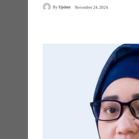
By
Update
November 24, 2024
Facebook
Twitter
Pi