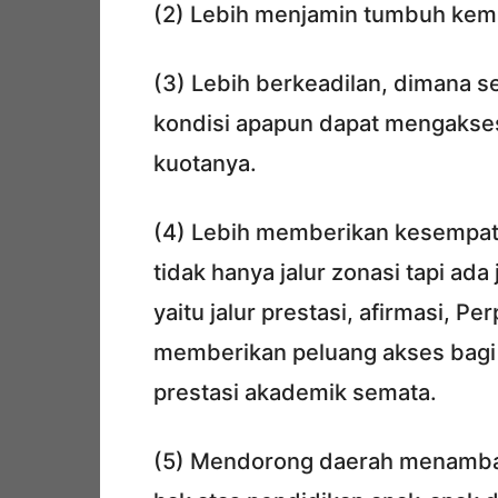
(2) Lebih menjamin tumbuh kemb
(3) Lebih berkeadilan, dimana 
kondisi apapun dapat mengakses
kuotanya.
(4) Lebih memberikan kesempat
tidak hanya jalur zonasi tapi ad
yaitu jalur prestasi, afirmasi, 
memberikan peluang akses bagi s
prestasi akademik semata.
(5) Mendorong daerah menamba