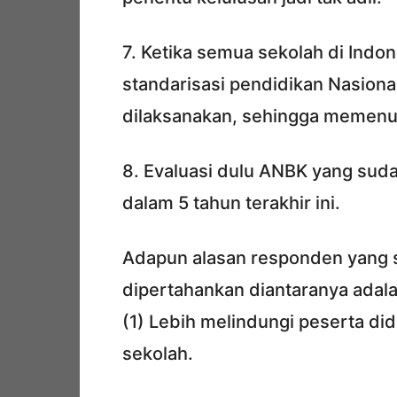
7. Ketika semua sekolah di Indon
standarisasi pendidikan Nasiona
dilaksanakan, sehingga memenuh
8. Evaluasi dulu ANBK yang sud
dalam 5 tahun terakhir ini.
Adapun alasan responden yang s
dipertahankan diantaranya adala
(1) Lebih melindungi peserta did
sekolah.