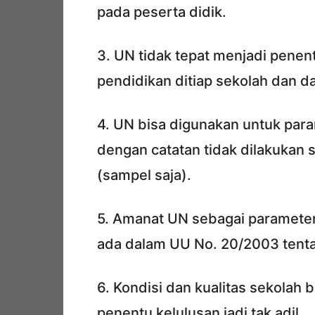
pada peserta didik.
3. UN tidak tepat menjadi penent
pendidikan ditiap sekolah dan 
4. UN bisa digunakan untuk para
dengan catatan tidak dilakukan 
(sampel saja).
5. Amanat UN sebagai parameter
ada dalam UU No. 20/2003 tenta
6. Kondisi dan kualitas sekolah 
penentu kelulusan jadi tak adil.