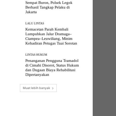
Sempat Buron, Polsek Legok
Berhasil Tangkap Pelaku di
Jakarta
LALU LINTAS
Kemacetan Parah Kembali
Lumpuhkan Jalur Dramaga–
Ciampea–Leuwiliang, Minim
Kehadiran Petugas Tuai Sorotan
LINTAS HUKUM
Penanganan Pengguna Tramadol
di Cimahi Disorot, Status Hukum
dan Dugaan Biaya Rehabilitasi
Dipertanyakan
Muat lebih banyak