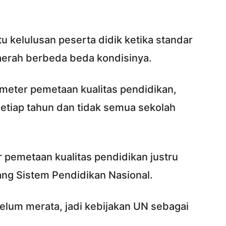
u kelulusan peserta didik ketika standar
daerah berbeda beda kondisinya.
meter pemetaan kualitas pendidikan,
setiap tahun dan tidak semua sekolah
 pemetaan kualitas pendidikan justru
ng Sistem Pendidikan Nasional.
belum merata, jadi kebijakan UN sebagai