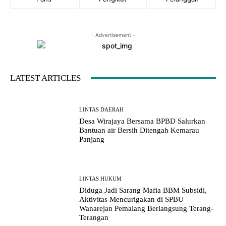
- Advertisement -
LATEST ARTICLES
LINTAS DAERAH
Desa Wirajaya Bersama BPBD Salurkan
Bantuan air Bersih Ditengah Kemarau
Panjang
LINTAS HUKUM
Diduga Jadi Sarang Mafia BBM Subsidi,
Aktivitas Mencurigakan di SPBU
Wanarejan Pemalang Berlangsung Terang-
Terangan