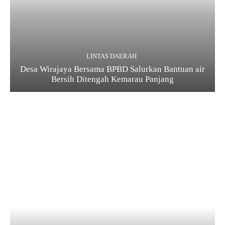
LINTAS DAERAH
Desa Wirajaya Bersama BPBD Salurkan Bantuan air
Bersih Ditengah Kemarau Panjang