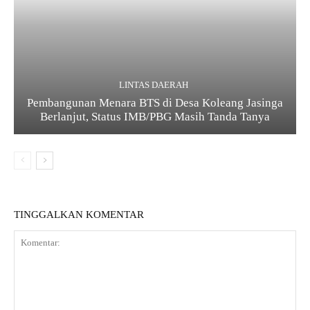
LINTAS DAERAH
Pembangunan Menara BTS di Desa Koleang Jasinga
Berlanjut, Status IMB/PBG Masih Tanda Tanya
TINGGALKAN KOMENTAR