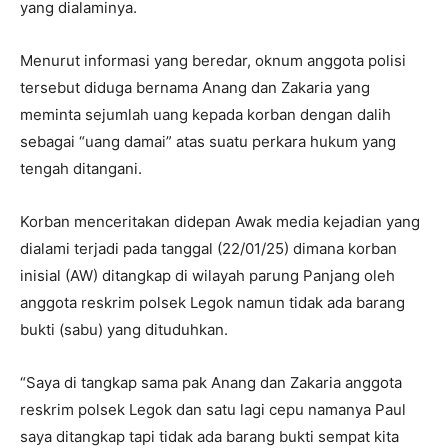
yang dialaminya.
Menurut informasi yang beredar, oknum anggota polisi
tersebut diduga bernama Anang dan Zakaria yang
meminta sejumlah uang kepada korban dengan dalih
sebagai “uang damai” atas suatu perkara hukum yang
tengah ditangani.
Korban menceritakan didepan Awak media kejadian yang
dialami terjadi pada tanggal (22/01/25) dimana korban
inisial (AW) ditangkap di wilayah parung Panjang oleh
anggota reskrim polsek Legok namun tidak ada barang
bukti (sabu) yang dituduhkan.
“Saya di tangkap sama pak Anang dan Zakaria anggota
reskrim polsek Legok dan satu lagi cepu namanya Paul
saya ditangkap tapi tidak ada barang bukti sempat kita