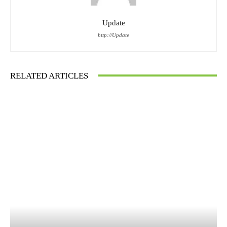
Update
http://Update
RELATED ARTICLES