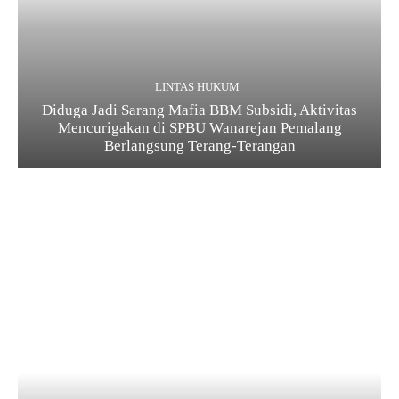
LINTAS HUKUM
Diduga Jadi Sarang Mafia BBM Subsidi, Aktivitas
Mencurigakan di SPBU Wanarejan Pemalang
Berlangsung Terang-Terangan