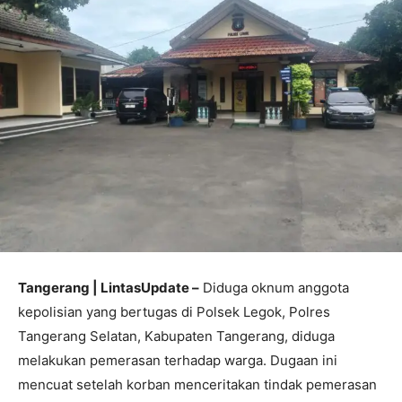
Tangerang | LintasUpdate –
Diduga oknum anggota
kepolisian yang bertugas di Polsek Legok, Polres
Tangerang Selatan, Kabupaten Tangerang, diduga
melakukan pemerasan terhadap warga. Dugaan ini
mencuat setelah korban menceritakan tindak pemerasan