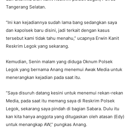
Tangerang Selatan.
“Ini kan kejadiannya sudah lama bang sedangkan saya
dan kapolsek baru disini, jadi terkait dengan kasus
tersebut kami tidak tahu menahu,” ucapnya Erwin Kanit
Reskrim Legok yang sekarang.
Kemudian, Senin malam yang diduga Oknum Polsek
Legok yang bernama Anang menemui Awak Media untuk
menerangkan kejadian pada saat itu.
“Saya disuruh datang kesini untuk menemui rekan-rekan
Media, pada saat itu memang saya di Reskrim Polsek
Legok, sekarang saya pindah di bagian Sabara. Dulu itu
kan kita hanya anggota yang ditugaskan oleh atasan (Edy)
untuk menangkap AW,” pungkas Anang.