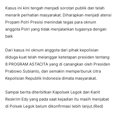
Kasus ini kini tengah menjadi sorotan publik dan telah
menarik perhatian masyarakat. Diharapkan menjadi atensi
Propam Polri Presisi menindak tegas para oknum
anggota Polri yang tidak menjalankan tugasnya dengan
baik
Dari kasus ini oknum anggota dari pihak kepolisian
diduga kuat telah melanggar ketetapan presiden tentang
8 PROGRAM ASTACITA yang di canangkan oleh Presiden
Prabowo Subianto, dan semakin memperburuk citra
Kepolisian Republik Indonesia dimata masyarakat.
Sampai berita diterbitkan Kapolsek Legok dan Kanit
Reskrim Edy yang pada saat kejadian itu masih menjabat
di Polsek Legok belum dikonfirmasi lebih lanjut.(Red)