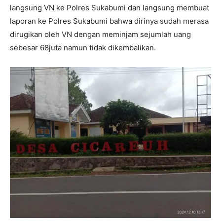
langsung VN ke Polres Sukabumi dan langsung membuat
laporan ke Polres Sukabumi bahwa dirinya sudah merasa
dirugikan oleh VN dengan meminjam sejumlah uang
sebesar 68juta namun tidak dikembalikan.