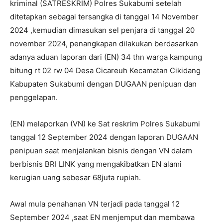
kriminal (SATRESKRIM) Polres Sukabumi setelah
ditetapkan sebagai tersangka di tanggal 14 November
2024 ,kemudian dimasukan sel penjara di tanggal 20
november 2024, penangkapan dilakukan berdasarkan
adanya aduan laporan dari (EN) 34 thn warga kampung
bitung rt 02 rw 04 Desa Cicareuh Kecamatan Cikidang
Kabupaten Sukabumi dengan DUGAAN penipuan dan
penggelapan.
(EN) melaporkan (VN) ke Sat reskrim Polres Sukabumi
tanggal 12 September 2024 dengan laporan DUGAAN
penipuan saat menjalankan bisnis dengan VN dalam
berbisnis BRI LINK yang mengakibatkan EN alami
kerugian uang sebesar 68juta rupiah.
Awal mula penahanan VN terjadi pada tanggal 12
September 2024 ,saat EN menjemput dan membawa