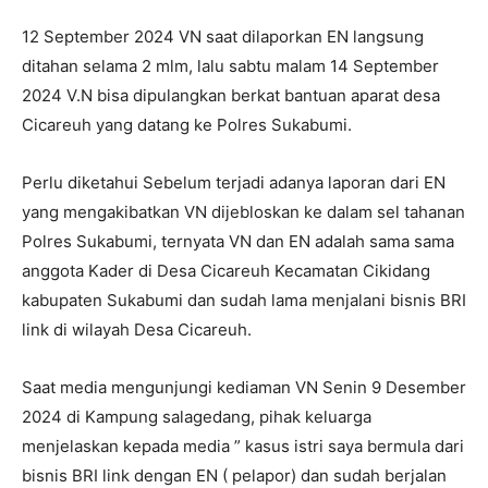
12 September 2024 VN saat dilaporkan EN langsung
ditahan selama 2 mlm, lalu sabtu malam 14 September
2024 V.N bisa dipulangkan berkat bantuan aparat desa
Cicareuh yang datang ke Polres Sukabumi.
Perlu diketahui Sebelum terjadi adanya laporan dari EN
yang mengakibatkan VN dijebloskan ke dalam sel tahanan
Polres Sukabumi, ternyata VN dan EN adalah sama sama
anggota Kader di Desa Cicareuh Kecamatan Cikidang
kabupaten Sukabumi dan sudah lama menjalani bisnis BRI
link di wilayah Desa Cicareuh.
Saat media mengunjungi kediaman VN Senin 9 Desember
2024 di Kampung salagedang, pihak keluarga
menjelaskan kepada media ” kasus istri saya bermula dari
bisnis BRI link dengan EN ( pelapor) dan sudah berjalan