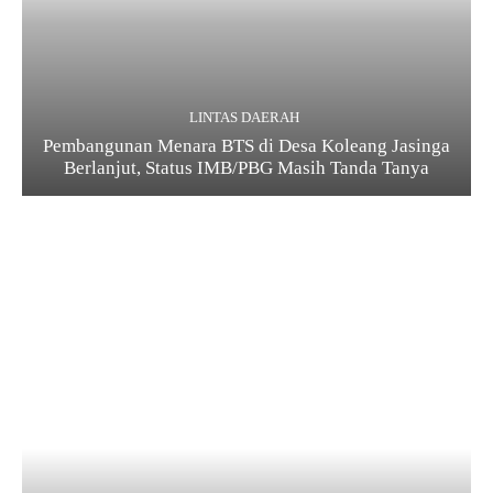
LINTAS DAERAH
Pembangunan Menara BTS di Desa Koleang Jasinga
Berlanjut, Status IMB/PBG Masih Tanda Tanya