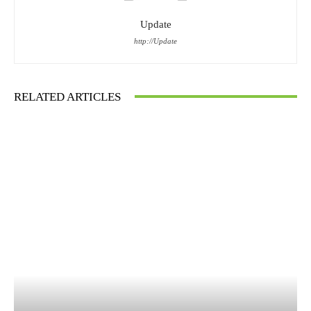
Update
http://Update
RELATED ARTICLES