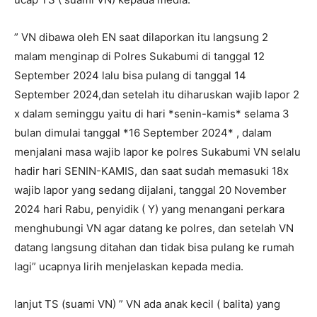
” VN dibawa oleh EN saat dilaporkan itu langsung 2
malam menginap di Polres Sukabumi di tanggal 12
September 2024 lalu bisa pulang di tanggal 14
September 2024,dan setelah itu diharuskan wajib lapor 2
x dalam seminggu yaitu di hari *senin-kamis* selama 3
bulan dimulai tanggal *16 September 2024* , dalam
menjalani masa wajib lapor ke polres Sukabumi VN selalu
hadir hari SENIN-KAMIS, dan saat sudah memasuki 18x
wajib lapor yang sedang dijalani, tanggal 20 November
2024 hari Rabu, penyidik ( Y) yang menangani perkara
menghubungi VN agar datang ke polres, dan setelah VN
datang langsung ditahan dan tidak bisa pulang ke rumah
lagi” ucapnya lirih menjelaskan kepada media.
lanjut TS (suami VN) ” VN ada anak kecil ( balita) yang