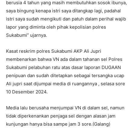
berusia 4 tahun yang masih membutuhkan sosok ibunya,
saya bingung kenapa istri saya ditangkap lagi, padahal
istri saya sudah mengikuti dan patuh dalam perihal wajib
lapor yang diminta oleh pihak kepolisian polres
Sukabumi” ujarnya.
Kasat reskrim polres Sukabumi AKP Ali Jupri
membenarkan bahwa VN ada dalam tahanan sel Polres
Sukabumi pelabuhan ratu atas dasar laporan DUGAAN
penipuan dan sudah ditetapkan sebagai tersangka ucap
Ali jupri saat dijumpai media di ruangannya , selasa sore
10 Desember 2024.
Media lalu berusaha menjumpai VN di dalam sel, namun
tidak diperkenankan penjaga sel dengan alasan jam
kunjungan hanya bisa sampe jam 3 sore.(Galang)