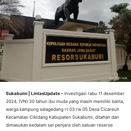
Sukabumi | LintasUpdate –
Investigasi rabu 11 desember
2024. (VN) 30 tahun ibu muda yang masih memiliki balita,
warga kampung salagedang rt 03 rw 05 Desa Cicareuh
Kecamatan Cikidang Kabupaten Sukabumi, ditahan dan
dimasukan kedalam sel penjara oleh satuan reserse