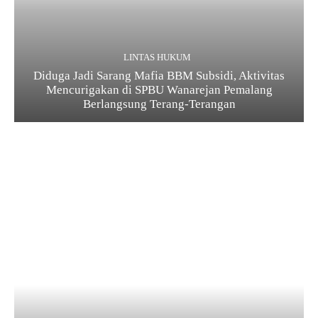
LINTAS HUKUM
Diduga Jadi Sarang Mafia BBM Subsidi, Aktivitas
Mencurigakan di SPBU Wanarejan Pemalang
Berlangsung Terang-Terangan