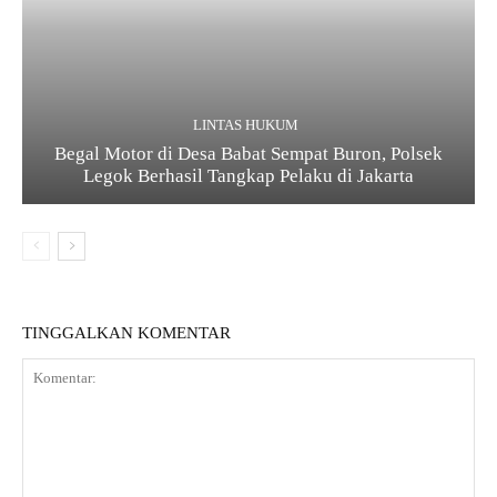
LINTAS HUKUM
Begal Motor di Desa Babat Sempat Buron, Polsek
Legok Berhasil Tangkap Pelaku di Jakarta
TINGGALKAN KOMENTAR