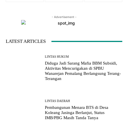
- Advertisement -
LATEST ARTICLES
LINTAS HUKUM
Diduga Jadi Sarang Mafia BBM Subsidi,
Aktivitas Mencurigakan di SPBU
Wanarejan Pemalang Berlangsung Terang-
Terangan
LINTAS DAERAH
Pembangunan Menara BTS di Desa
Koleang Jasinga Berlanjut, Status
IMB/PBG Masih Tanda Tanya