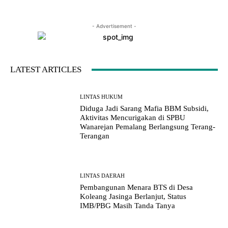
- Advertisement -
LATEST ARTICLES
LINTAS HUKUM
Diduga Jadi Sarang Mafia BBM Subsidi,
Aktivitas Mencurigakan di SPBU
Wanarejan Pemalang Berlangsung Terang-
Terangan
LINTAS DAERAH
Pembangunan Menara BTS di Desa
Koleang Jasinga Berlanjut, Status
IMB/PBG Masih Tanda Tanya