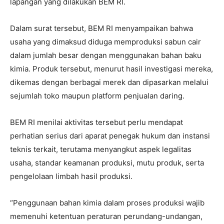
lapangan yang dilakukan BEM RI.
Dalam surat tersebut, BEM RI menyampaikan bahwa
usaha yang dimaksud diduga memproduksi sabun cair
dalam jumlah besar dengan menggunakan bahan baku
kimia. Produk tersebut, menurut hasil investigasi mereka,
dikemas dengan berbagai merek dan dipasarkan melalui
sejumlah toko maupun platform penjualan daring.
BEM RI menilai aktivitas tersebut perlu mendapat
perhatian serius dari aparat penegak hukum dan instansi
teknis terkait, terutama menyangkut aspek legalitas
usaha, standar keamanan produksi, mutu produk, serta
pengelolaan limbah hasil produksi.
“Penggunaan bahan kimia dalam proses produksi wajib
memenuhi ketentuan peraturan perundang-undangan,