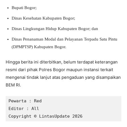
Bupati Bogor;
Dinas Kesehatan Kabupaten Bogor;
Dinas Lingkungan Hidup Kabupaten Bogor; dan
Dinas Penanaman Modal dan Pelayanan Terpadu Satu Pintu
(DPMPTSP) Kabupaten Bogor.
Hingga berita ini diterbitkan, belum terdapat keterangan
resmi dari pihak Polres Bogor maupun instansi terkait
mengenai tindak lanjut atas pengaduan yang disampaikan
BEM RI.
Pewarta : Red

Editor : All

Copyright © LintasUpdate 2026