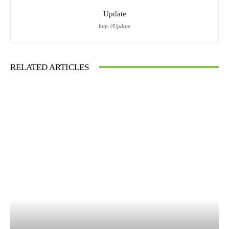
Update
http://Update
RELATED ARTICLES