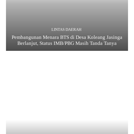
LINTAS DAERAH
Pembangunan Menara BTS di Desa Koleang Jasinga
Berlanjut, Status IMB/PBG Masih Tanda Tanya