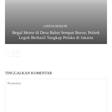
LINTAS HUKUM
Begal Motor di Desa Babat Sempat Buron, Polsek
Legok Berhasil Tangkap Pelaku di Jakarta
TINGGALKAN KOMENTAR