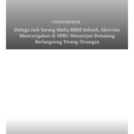
LINTAS HUKUM
Diduga Jadi Sarang Mafia BBM Subsidi, Aktivitas
Mencurigakan di SPBU Wanarejan Pemalang
Berlangsung Terang-Terangan