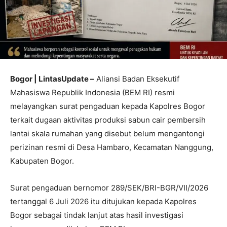
Bogor | LintasUpdate –
Aliansi Badan Eksekutif
Mahasiswa Republik Indonesia (BEM RI) resmi
melayangkan surat pengaduan kepada Kapolres Bogor
terkait dugaan aktivitas produksi sabun cair pembersih
lantai skala rumahan yang disebut belum mengantongi
perizinan resmi di Desa Hambaro, Kecamatan Nanggung,
Kabupaten Bogor.
Surat pengaduan bernomor 289/SEK/BRI-BGR/VII/2026
tertanggal 6 Juli 2026 itu ditujukan kepada Kapolres
Bogor sebagai tindak lanjut atas hasil investigasi