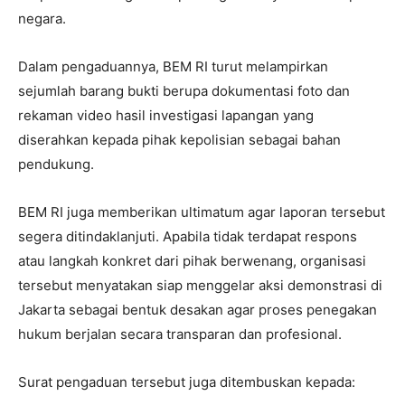
negara.
Dalam pengaduannya, BEM RI turut melampirkan
sejumlah barang bukti berupa dokumentasi foto dan
rekaman video hasil investigasi lapangan yang
diserahkan kepada pihak kepolisian sebagai bahan
pendukung.
BEM RI juga memberikan ultimatum agar laporan tersebut
segera ditindaklanjuti. Apabila tidak terdapat respons
atau langkah konkret dari pihak berwenang, organisasi
tersebut menyatakan siap menggelar aksi demonstrasi di
Jakarta sebagai bentuk desakan agar proses penegakan
hukum berjalan secara transparan dan profesional.
Surat pengaduan tersebut juga ditembuskan kepada: