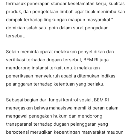
termasuk penerapan standar keselamatan kerja, kualitas
produk, dan pengelolaan limbah agar tidak menimbulkan
dampak terhadap lingkungan maupun masyarakat,”
demikian salah satu poin dalam surat pengaduan
tersebut.
Selain meminta aparat melakukan penyelidikan dan
verifikasi terhadap dugaan tersebut, BEM RI juga
mendorong instansi terkait untuk melakukan
pemeriksaan menyeluruh apabila ditemukan indikasi
pelanggaran terhadap ketentuan yang berlaku.
Sebagai bagian dari fungsi kontrol sosial, BEM RI
menegaskan bahwa mahasiswa memiliki peran dalam
mengawal penegakan hukum dan mendorong
transparansi terhadap dugaan pelanggaran yang
berpotensi merugikan kepentingan masyarakat maupun